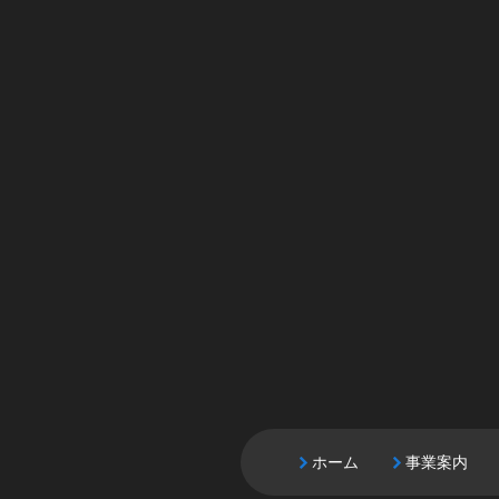
ホーム
事業案内