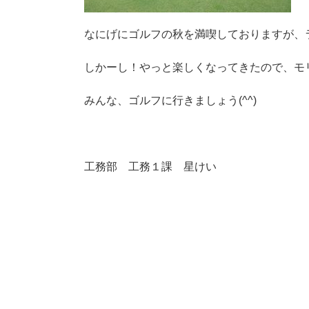
なにげにゴルフの秋を満喫しておりますが、
しかーし！やっと楽しくなってきたので、モ
みんな、ゴルフに行きましょう(^^)
工務部 工務１課 星けい