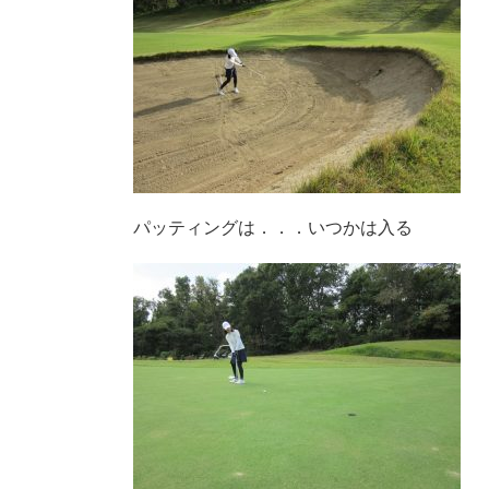
パッティングは．．．いつかは入る