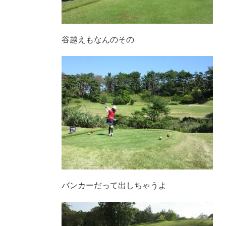
谷越えもなんのその
バンカーだって出しちゃうよ