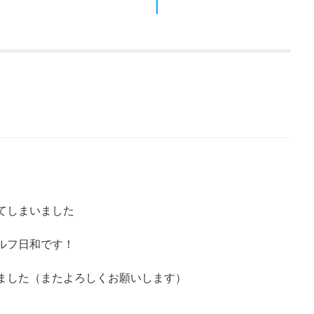
てしまいました
ルフ日和です！
ました（またよろしくお願いします）