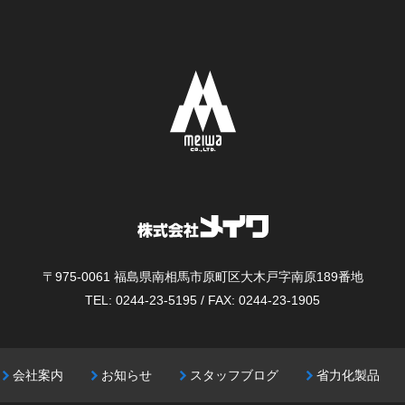
〒975-0061
福島県南相馬市原町区大木戸字南原189番地
TEL: 0244-23-5195 / FAX: 0244-23-1905
会社案内
お知らせ
スタッフブログ
省力化製品