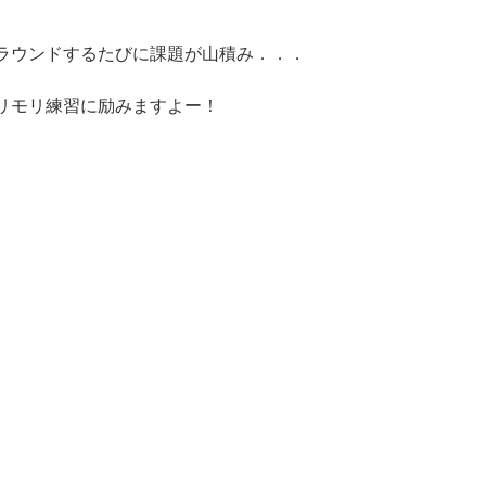
ラウンドするたびに課題が山積み．．．
リモリ練習に励みますよー！