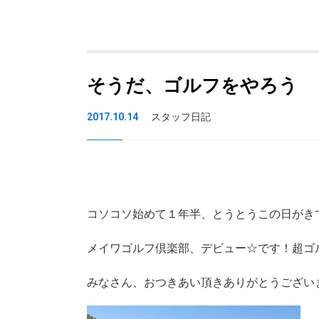
そうだ、ゴルフをやろう
2017.10.14
スタッフ日記
コソコソ始めて１年半、とうとうこの日がき
メイワゴルフ倶楽部、デビュー☆です！超ゴ
みなさん、おつきあい頂きありがとうござい