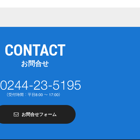
CONTACT
お問合せ
お問合せフォーム