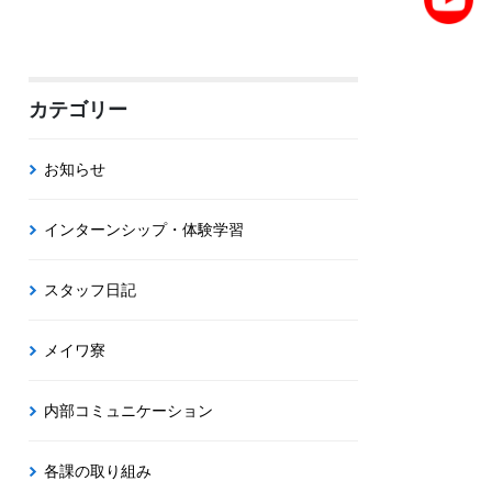
カテゴリー
お知らせ
インターンシップ・体験学習
スタッフ日記
メイワ寮
内部コミュニケーション
各課の取り組み