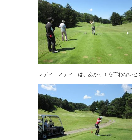
レディースティーは、あかっ！を言わないと