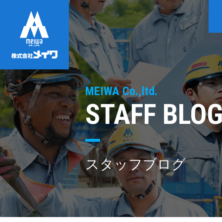
MEIWA Co.,ltd.
STAFF BLO
スタッフブログ