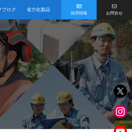
フブログ
省力化製品
採用情報
お問合せ