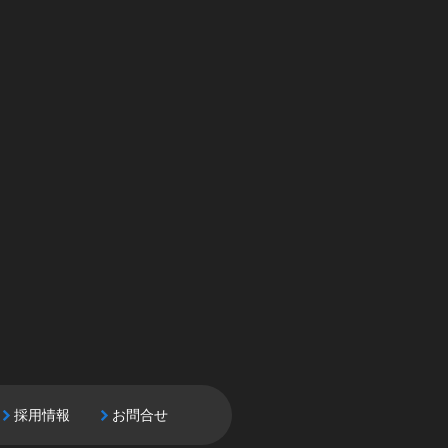
採用情報
お問合せ