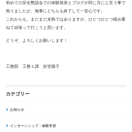
初めての安全懇談会での体験発表とブログが同じ月にと言う事で
焦りましたが、無事にどちらも終了して一安心です。
これからも、まだまだ未熟ではありますが、ひとつひとつ積み重
ねて頑張って行こうと思います。
どうぞ、よろしくお願いします！
工務部 工務１課 折笠陽子
カテゴリー
お知らせ
インターンシップ・体験学習