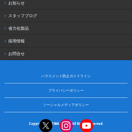
お知らせ
スタッフブログ
省力化製品
採用情報
お問合せ
ハラスメント防止ガイドライン
プライバシーポリシー
ソーシャルメディアポリシー
Copyright © MEIWA Co.,ltd. All Rights Reserved.