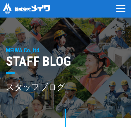
MEIWA Co.,ltd.
STAFF BLOG
スタッフブログ