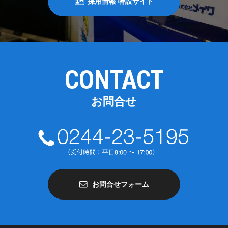
採用情報 特設サイト
CONTACT
お問合せ
お問合せフォーム