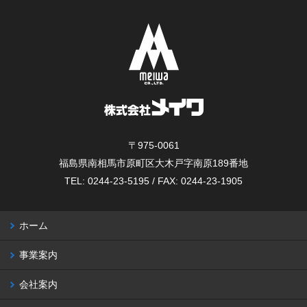
〒975-0061
福島県南相馬市原町区大木戸字南原189番地
TEL: 0244-23-5195 / FAX: 0244-23-1905
ホーム
事業案内
会社案内