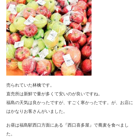
売られていた林檎です。
直売所は新鮮で量が多くて安いのが良いですね。
福島の天気は良かったですが、すごく寒かったです。が、お店に
はかなりお客さんがいました。
お昼は福島駅西口方面にある『西口喜多屋』で蕎麦を食べまし
た。