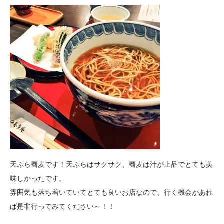
天ぷら蕎麦です！天ぷらはサクサク、蕎麦は汁が上品でとても美
味しかったです。
雰囲気も落ち着いていてとても良いお店なので、行く機会があれ
ば是非行ってみてください～！！