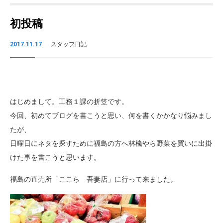
初投稿
2017.11.17
スタッフ日記
はじめまして。工務１課の折笠です。
今回、初めてブログを書こうと思い、何を書くかかなり悩みまし
たが、
日曜日にネタを探すために福島の方へ林檎やら野菜を買いに出掛
けた事を書こうと思います。
福島の直売所「ここら 吾妻店」に行って来ました。