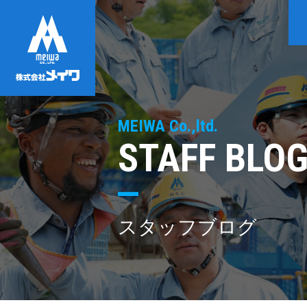
MEIWA Co.,ltd.
STAFF BLO
スタッフブログ