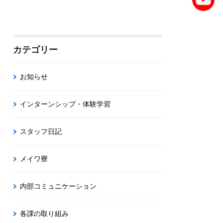
カテゴリー
お知らせ
インターンシップ・体験学習
スタッフ日記
メイワ寮
内部コミュニケーション
各課の取り組み