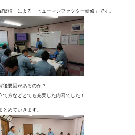
沼繁様 による「ヒューマンファクター研修」です。
背後要因があるのか？
立て方などとても充実した内容でした！
まとめていきます。