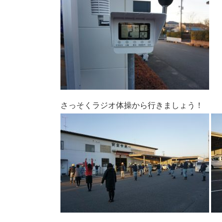
さっそくラジオ体操から行きましょう！