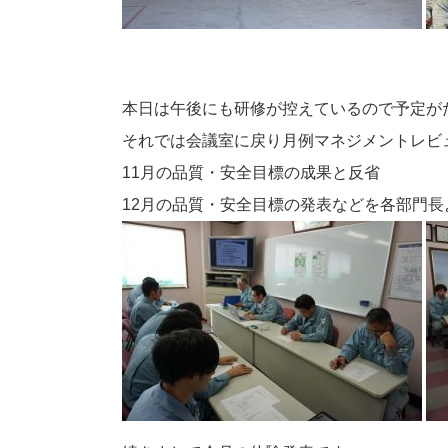
本日は午後にも研修が控えているので予定が
それでは会議室に戻り月例マネジメントレビ
11月の品質・安全目標の成果と反省
12月の品質・安全目標の発表などを各部門長