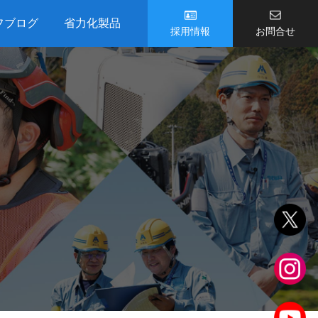
フブログ
省力化製品
採用情報
お問合せ