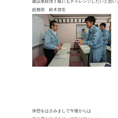
建設業経理１級にもチャレンジしたいと思い
総務部 鈴木啓生
休憩をはさみまして午後からは