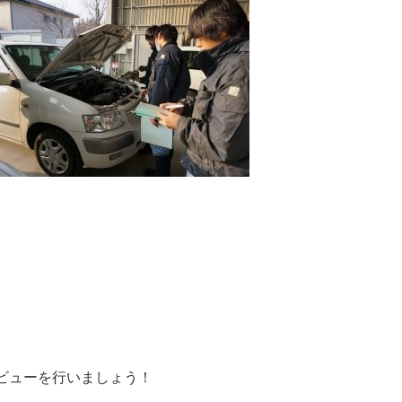
ビューを行いましょう！