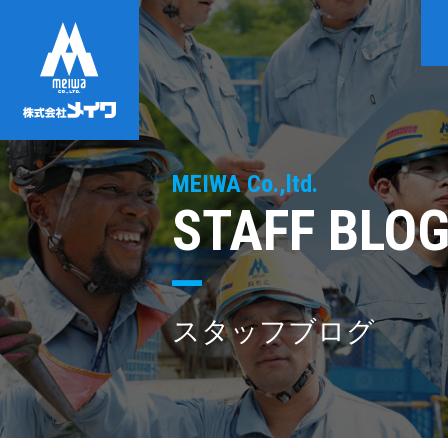
MEIWA Co.,ltd.
STAFF BLO
スタッフブログ