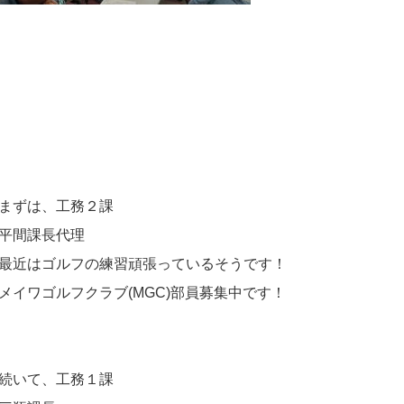
まずは、工務２課
平間課長代理
最近はゴルフの練習頑張っているそうです！
メイワゴルフクラブ(MGC)部員募集中です！
続いて、工務１課