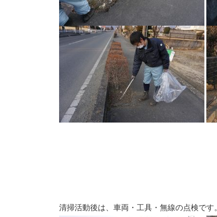
清掃活動後は、車両・工具・無線の点検です