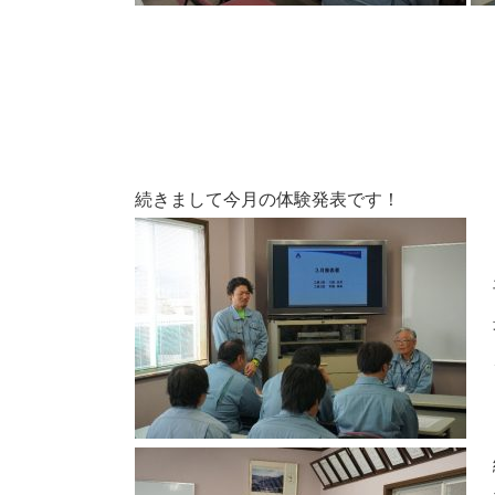
続きまして今月の体験発表です！