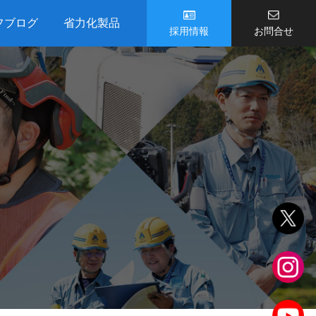
フブログ
省力化製品
採用情報
お問合せ