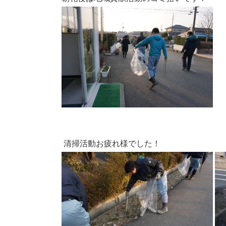
清掃活動お疲れ様でした！