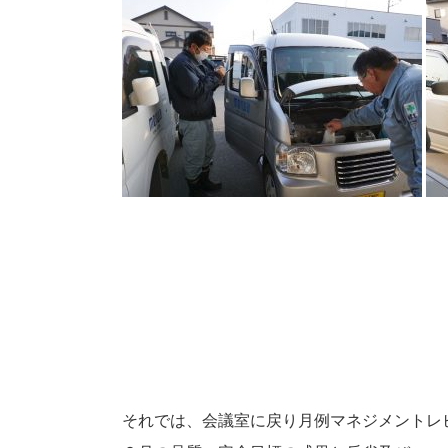
それでは、会議室に戻り月例マネジメントレ