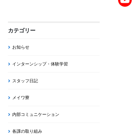
カテゴリー
お知らせ
インターンシップ・体験学習
スタッフ日記
メイワ寮
内部コミュニケーション
各課の取り組み