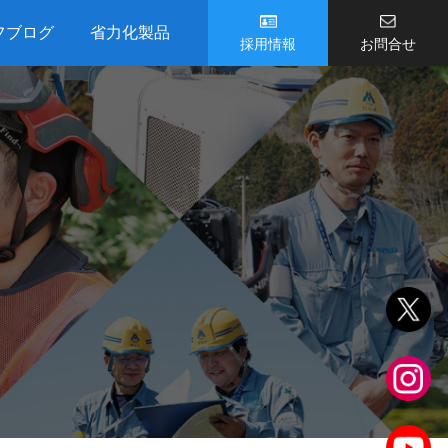
フブログ
省力化製品
採用情報
お問合せ