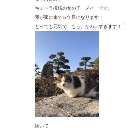
キジトラ模様の女の子 メイ です。
我が家に来て５年目になります！
とっても元気で、もう、かわいすぎます！！
続いて