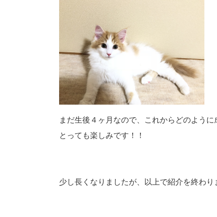
まだ生後４ヶ月なので、これからどのように
とっても楽しみです！！
少し長くなりましたが、以上で紹介を終わり