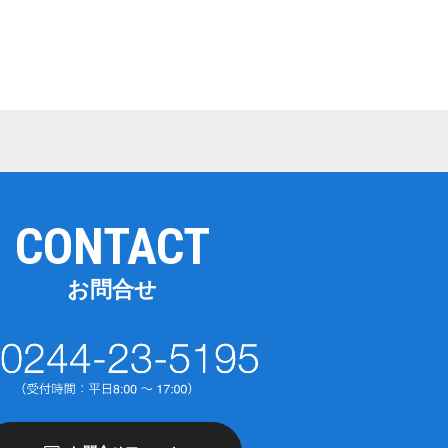
CONTACT
お問合せ