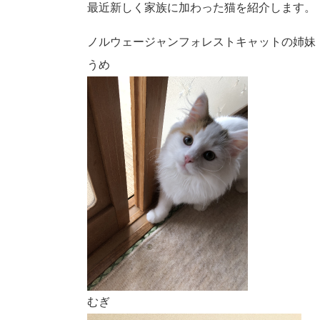
最近新しく家族に加わった猫を紹介します。
ノルウェージャンフォレストキャットの姉妹
うめ
むぎ