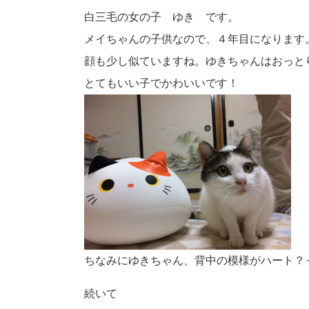
白三毛の女の子 ゆき です。
メイちゃんの子供なので、４年目になります
顔も少し似ていますね。ゆきちゃんはおっと
とてもいい子でかわいいです！
ちなみにゆきちゃん、背中の模様がハート？
続いて