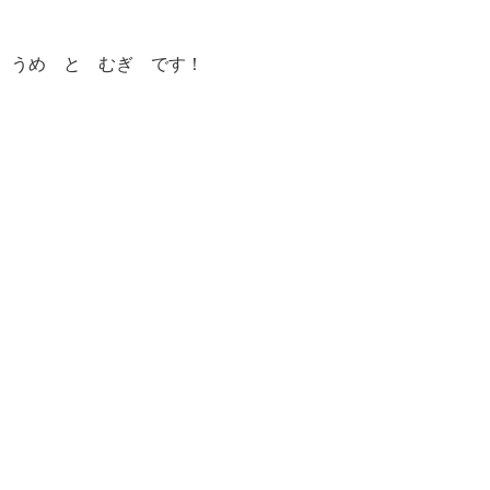
 うめ と むぎ です！