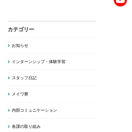
カテゴリー
お知らせ
インターンシップ・体験学習
スタッフ日記
メイワ寮
内部コミュニケーション
各課の取り組み