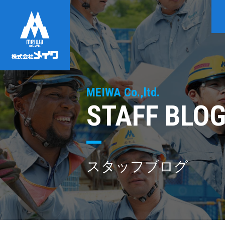
MEIWA Co.,ltd.
STAFF BLO
スタッフブログ