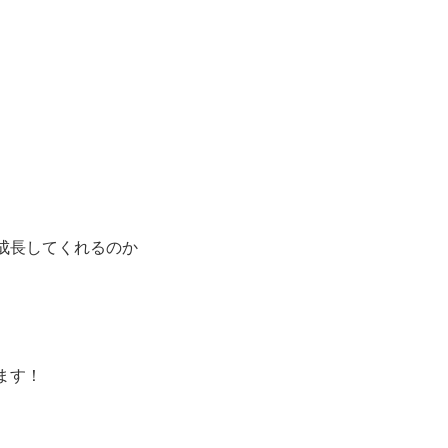
成長してくれるのか
ます！