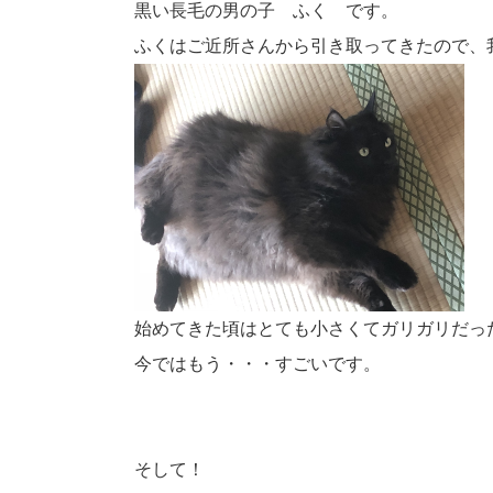
黒い長毛の男の子 ふく です。
ふくはご近所さんから引き取ってきたので、
始めてきた頃はとても小さくてガリガリだっ
今ではもう・・・すごいです。
そして！