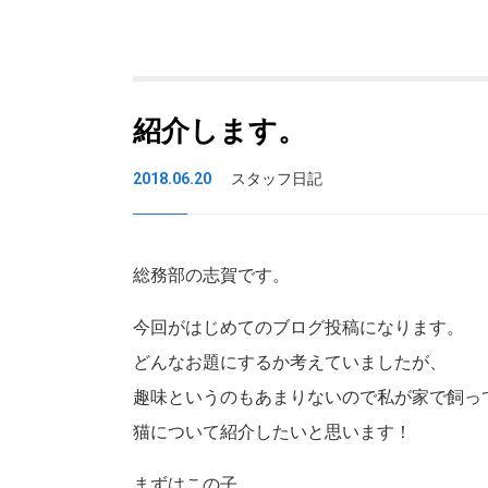
紹介します。
2018.06.20
スタッフ日記
総務部の志賀です。
今回がはじめてのブログ投稿になります。
どんなお題にするか考えていましたが、
趣味というのもあまりないので私が家で飼っ
猫について紹介したいと思います！
まずはこの子