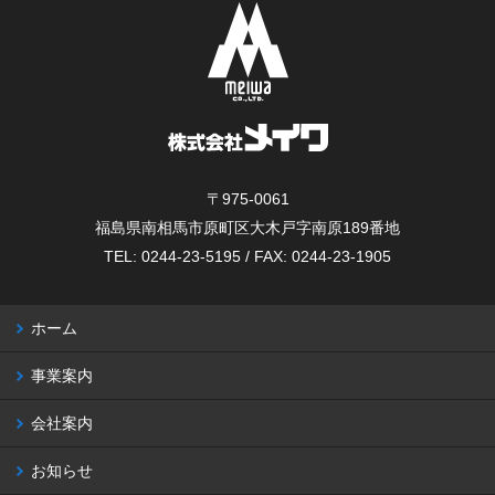
〒975-0061
福島県南相馬市原町区大木戸字南原189番地
TEL: 0244-23-5195 / FAX: 0244-23-1905
ホーム
事業案内
会社案内
お知らせ