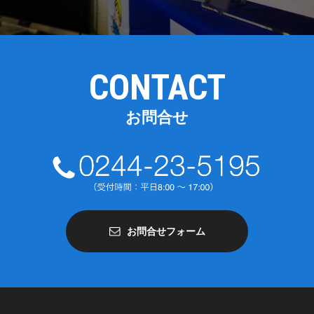
CONTACT
お問合せ
お問合せフォーム