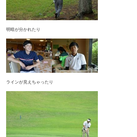
明暗が分かれたり
ラインが見えちゃったり