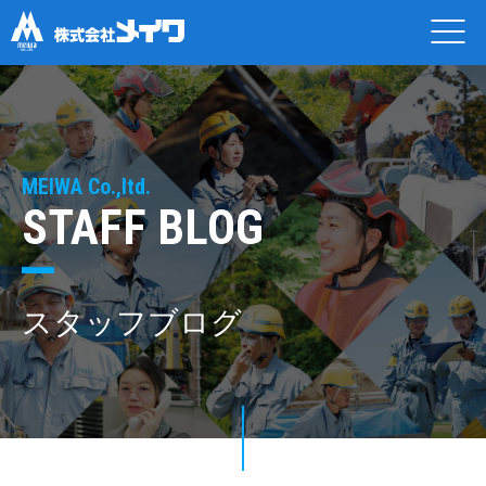
MEIWA Co.,ltd.
STAFF BLOG
スタッフブログ