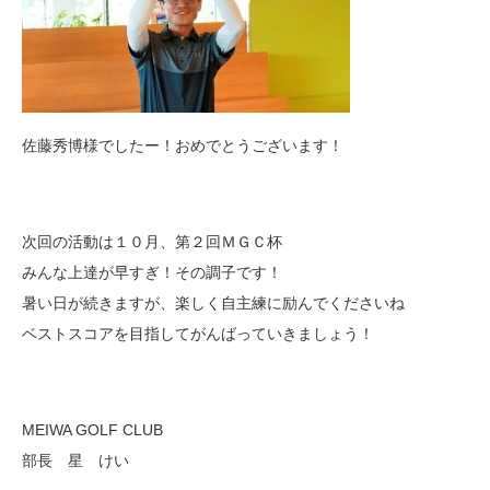
佐藤秀博様でしたー！おめでとうございます！
次回の活動は１０月、第２回ＭＧＣ杯
みんな上達が早すぎ！その調子です！
暑い日が続きますが、楽しく自主練に励んでくださいね
ベストスコアを目指してがんばっていきましょう！
MEIWA GOLF CLUB
部長 星 けい