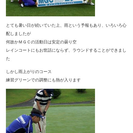
とても暑い日が続いていた上、雨という予報もあり、いろいろ心
配しましたが
何故かＭＧＣの活動日は安定の曇り空
レインコートにもお世話にならず、ラウンドすることができまし
た
しかし雨上がりのコース
練習グリーンでの調整にも熱が入ります