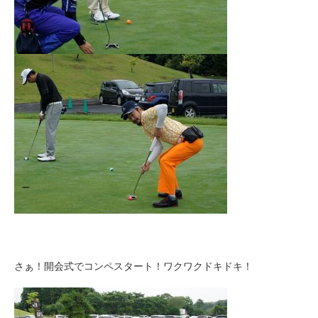
さぁ！開会式でコンペスタート！ワクワクドキドキ！