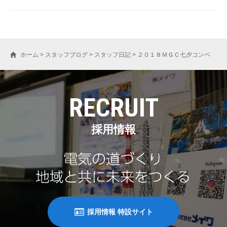
ホーム
>
スタッフブログ
>
スタッフ日記
>
２０１８ＭＧＣ七夕コンペ
RECRUIT
採用情報
採用情報 特設サイト