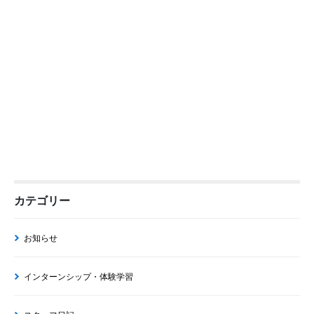
カテゴリー
お知らせ
インターンシップ・体験学習