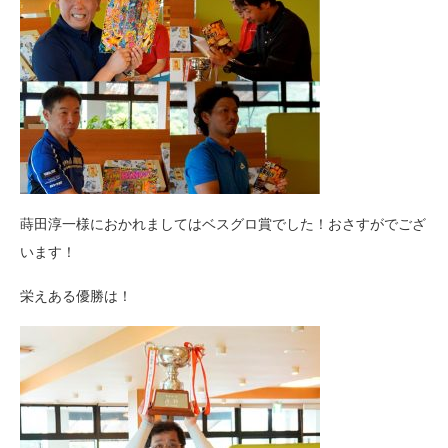
蒔田淳一様におかれましてはベスグロ賞でした！おさすがでござ
います！
栄えある優勝は！