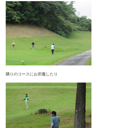
隣りのコースにお邪魔したり