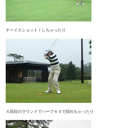
ナーイスショット！しちゃったり
４回目のラウンドでハーフ４４で回れちゃったり