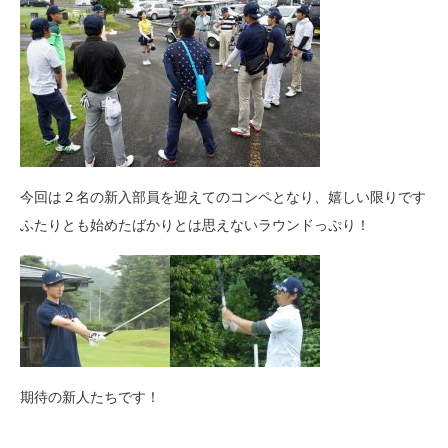
今回は２名の新入部員を迎えてのコンペとなり、嬉しい限りです
ふたりとも始めたばかりとは思えないラウンドっぷり！
期待の新人たちです！