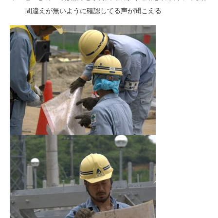
間違えが無いように確認してる声が聞こえる