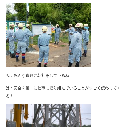
み：みんな真剣に朝礼をしているね！
は：安全を第一に仕事に取り組んでいることがすごく伝わってく
る！