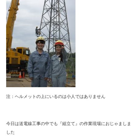
注：ヘルメットの上にいるのは小人ではありません
今日は送電線工事の中でも『組立て』の作業現場におじゃましま
した