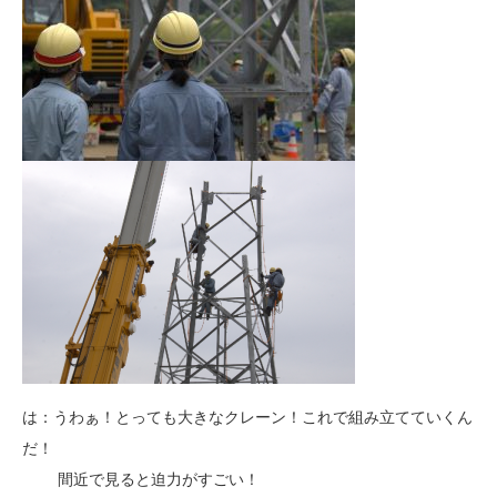
は：うわぁ！とっても大きなクレーン！これで組み立てていくん
だ！
間近で見ると迫力がすごい！