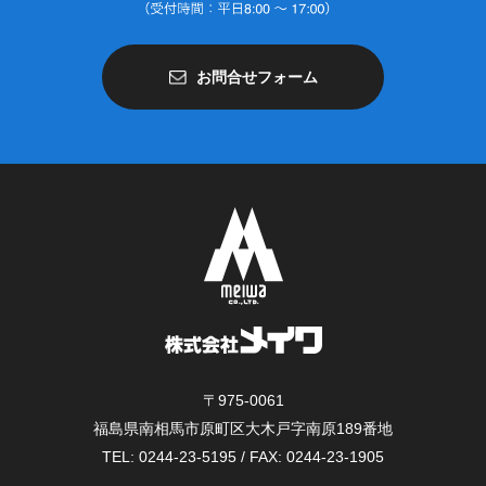
お問合せフォーム
〒975-0061
福島県南相馬市原町区大木戸字南原189番地
TEL: 0244-23-5195 / FAX: 0244-23-1905