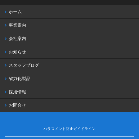
ホーム
事業案内
会社案内
お知らせ
スタッフブログ
省力化製品
採用情報
お問合せ
ハラスメント防止ガイドライン