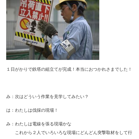
１日がかりで鉄塔の組立てが完成！本当におつかれさまでした！
み：次はどういう作業を見学してみたい？
は：わたしは伐採の現場！
み：わたしは電線を張る現場かな
これから２人でいろいろな現場にどんどん突撃取材をして行