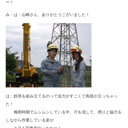
ー！
み・は：山崎さん、ありがとうございました！
は：鉄塔を組み立てるのって迫力がすごくて鳥肌が立っちゃっ
た！
梅雨時期でムシムシしている中、汗を流して、周りと協力を
しながら作業している姿が