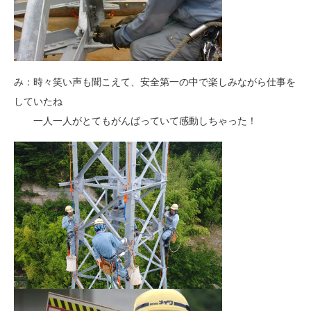
み：時々笑い声も聞こえて、安全第一の中で楽しみながら仕事を
していたね
一人一人がとてもがんばっていて感動しちゃった！