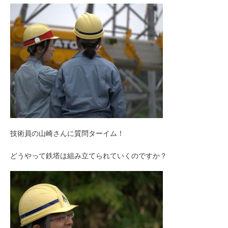
技術員の山崎さんに質問ターイム！
どうやって鉄塔は組み立てられていくのですか？