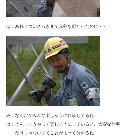
は：あれ？ついさっきまで真剣な顔だったのに・・・
み：なんだかみんな楽しそうに仕事してるね！
は：うん！こうやって楽しそうにしていると、大変な仕事
だけじゃないってことがよーく分かるね！