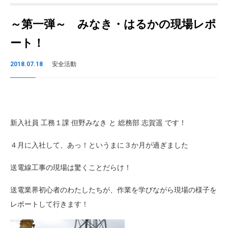
～第一弾～ みなき・はるかの現場レポ
ート！
2018.07.18
安全活動
新入社員 工務１課 但野みなき と 総務部 志賀遥 です！
４月に入社して、あっ！というまに３か月が過ぎました
送電線工事の現場は驚くことだらけ！
送電業界初心者のわたしたちが、作業を学びながら現場の様子を
レポートして行きます！