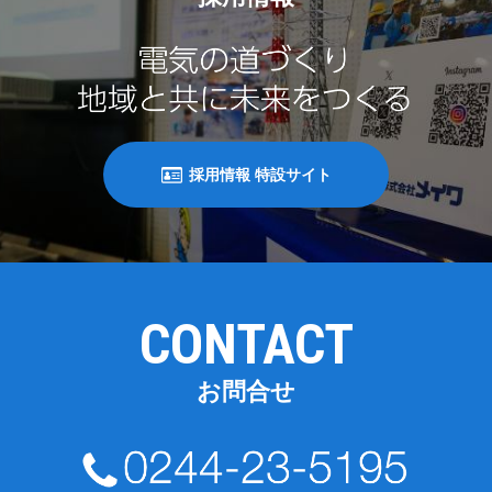
採用情報 特設サイト
CONTACT
お問合せ