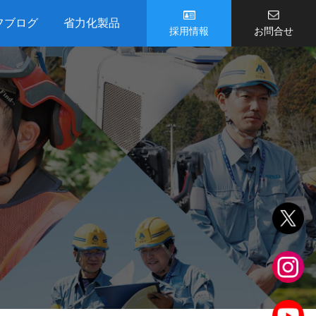
フブログ
省力化製品
採用情報
お問合せ