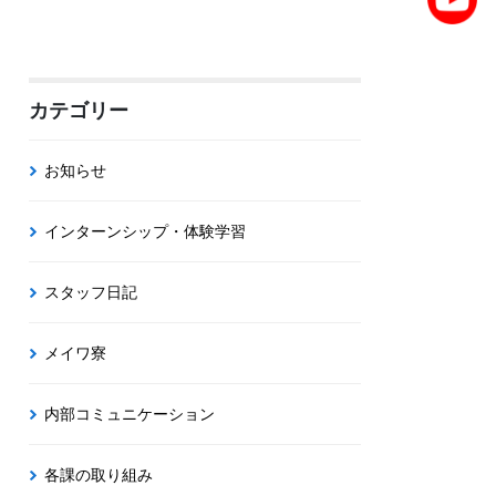
カテゴリー
お知らせ
インターンシップ・体験学習
スタッフ日記
メイワ寮
内部コミュニケーション
各課の取り組み