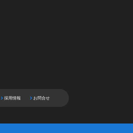
採用情報
お問合せ