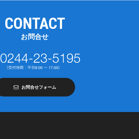
CONTACT
お問合せ
お問合せフォーム