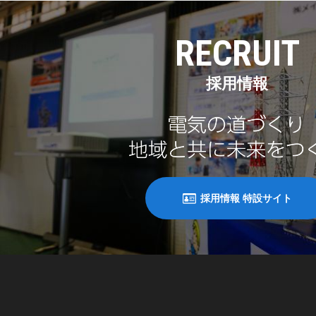
RECRUIT
採用情報
採用情報 特設サイト