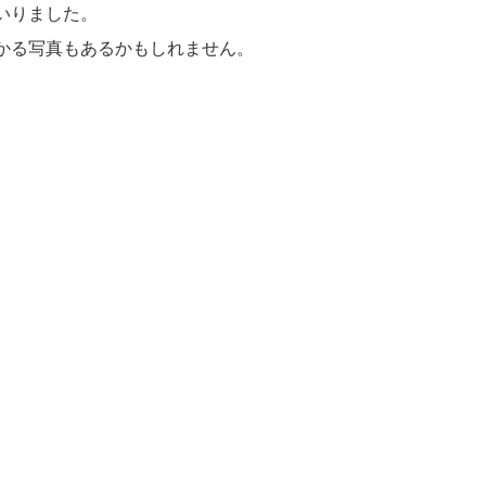
いりました。
かる写真もあるかもしれません。