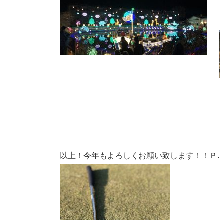
以上！今年もよろしくお願い致します！！Ｐ