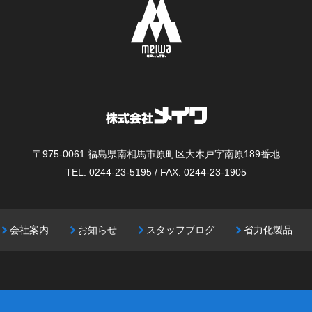
〒975-0061
福島県南相馬市原町区大木戸字南原189番地
TEL: 0244-23-5195 / FAX: 0244-23-1905
会社案内
お知らせ
スタッフブログ
省力化製品