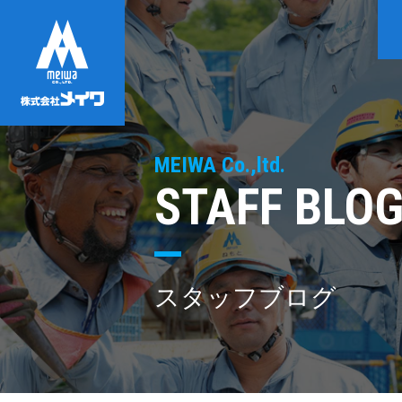
MEIWA Co.,ltd.
STAFF BLO
スタッフブログ