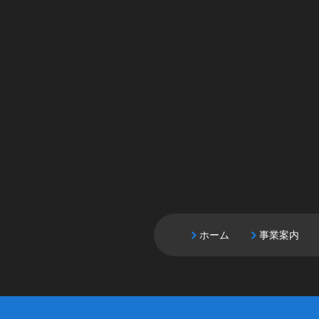
ホーム
事業案内