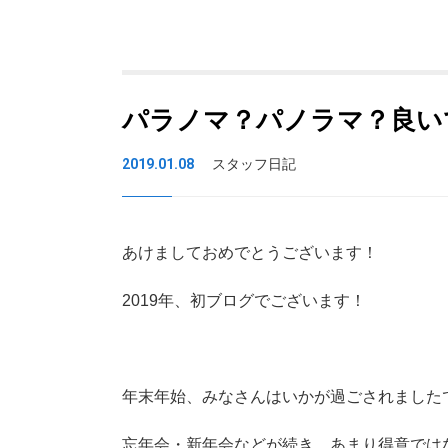
パラノマ？パノラマ？良い
2019.01.08
スタッフ日記
あけましておめでとうございます！
2019年、初ブログでございます！
年末年始、みなさんはいかが過ごされました
忘年会・新年会などが続き、あまり得意では