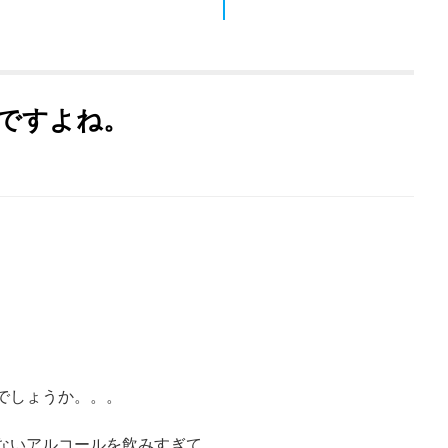
ですよね。
でしょうか。。。
ないアルコールを飲みすぎて