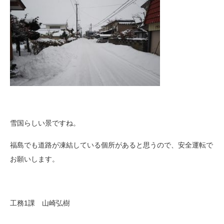
雪国らしい景ですね。
福島でも道路が凍結している個所があると思うので、安全運転で
お願いします。
工務1課 山崎弘樹