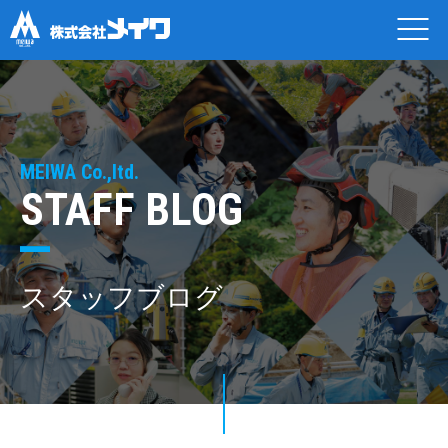
MEIWA Co.,ltd.
STAFF BLOG
スタッフブログ