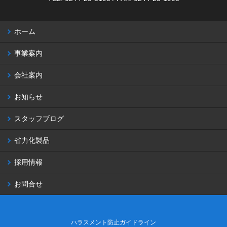
ホーム
事業案内
会社案内
お知らせ
スタッフブログ
省力化製品
採用情報
お問合せ
ハラスメント防止ガイドライン