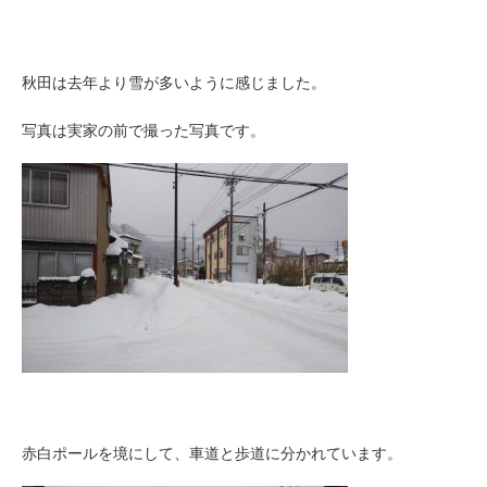
秋田は去年より雪が多いように感じました。
写真は実家の前で撮った写真です。
赤白ポールを境にして、車道と歩道に分かれています。