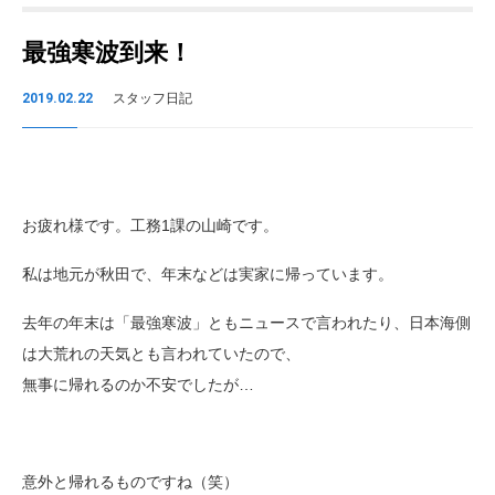
最強寒波到来！
2019.02.22
スタッフ日記
お疲れ様です。工務1課の山崎です。
私は地元が秋田で、年末などは実家に帰っています。
去年の年末は「最強寒波」ともニュースで言われたり、日本海側
は大荒れの天気とも言われていたので、
無事に帰れるのか不安でしたが…
意外と帰れるものですね（笑）