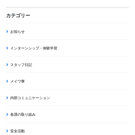
カテゴリー
お知らせ
インターンシップ・体験学習
スタッフ日記
メイワ寮
内部コミュニケーション
各課の取り組み
安全活動