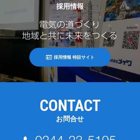
採用情報
採用情報 特設サイト
CONTACT
お問合せ