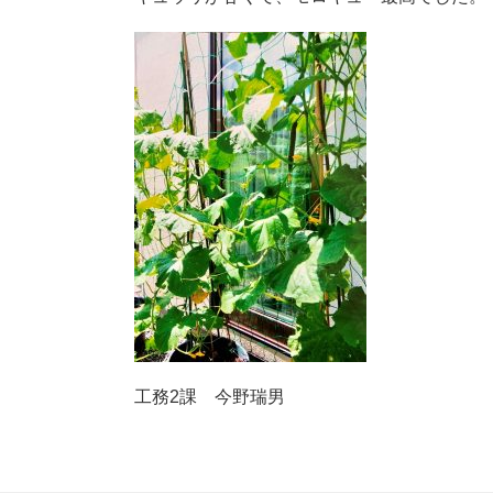
工務2課 今野瑞男