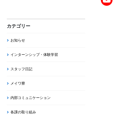
カテゴリー
お知らせ
インターンシップ・体験学習
スタッフ日記
メイワ寮
内部コミュニケーション
各課の取り組み