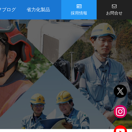
フブログ
省力化製品
採用情報
お問合せ