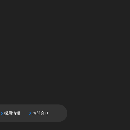
採用情報
お問合せ