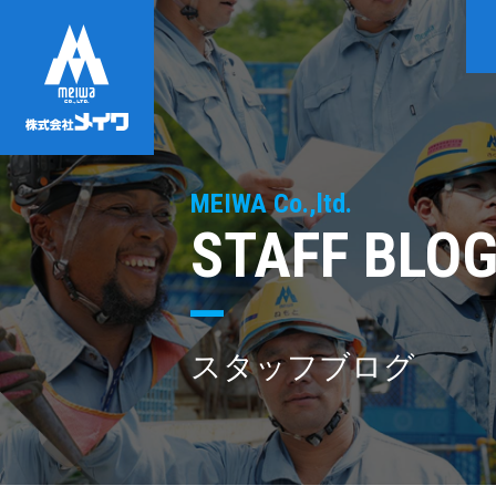
MEIWA Co.,ltd.
STAFF BLO
スタッフブログ