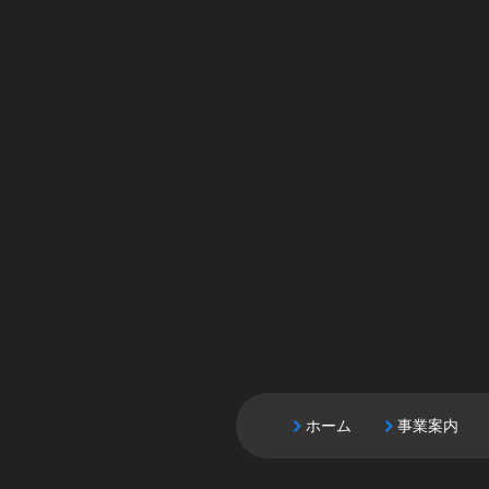
ホーム
事業案内