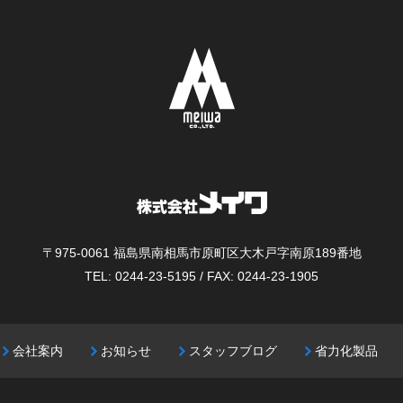
〒975-0061
福島県南相馬市原町区大木戸字南原189番地
TEL: 0244-23-5195 / FAX: 0244-23-1905
会社案内
お知らせ
スタッフブログ
省力化製品