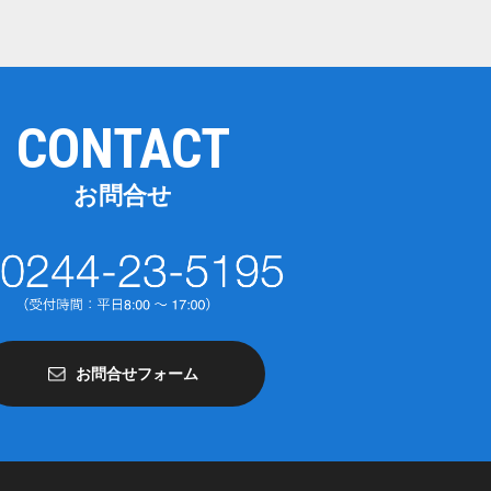
CONTACT
お問合せ
お問合せフォーム