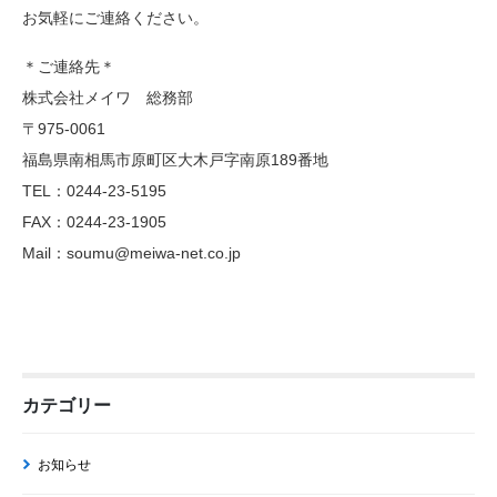
お気軽にご連絡ください。
＊ご連絡先＊
株式会社メイワ 総務部
〒975-0061
福島県南相馬市原町区大木戸字南原189番地
TEL：0244-23-5195
FAX：0244-23-1905
Mail：soumu@meiwa-net.co.jp
カテゴリー
お知らせ