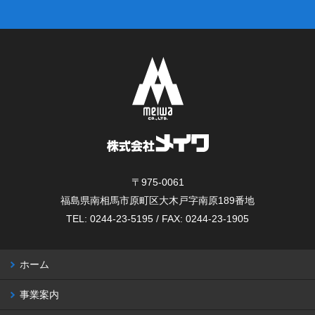
〒975-0061
福島県南相馬市原町区大木戸字南原189番地
TEL: 0244-23-5195 / FAX: 0244-23-1905
ホーム
事業案内