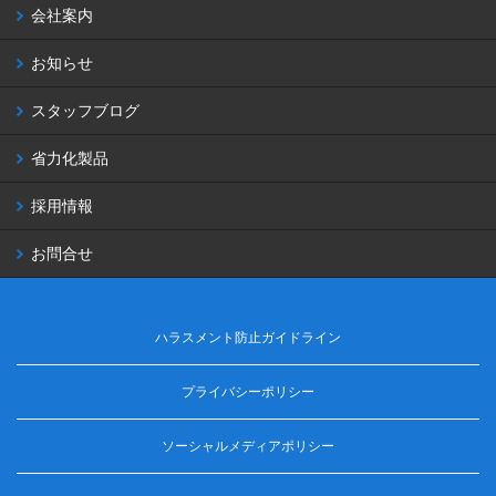
会社案内
お知らせ
スタッフブログ
省力化製品
採用情報
お問合せ
ハラスメント防止ガイドライン
プライバシーポリシー
ソーシャルメディアポリシー