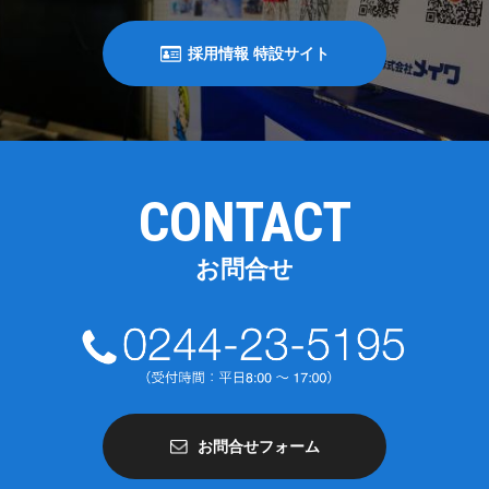
採用情報 特設サイト
CONTACT
お問合せ
お問合せフォーム