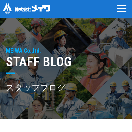
MEIWA Co.,ltd.
STAFF BLOG
スタッフブログ