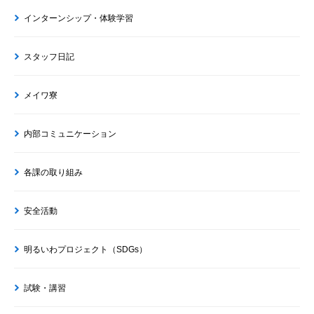
インターンシップ・体験学習
スタッフ日記
メイワ寮
内部コミュニケーション
各課の取り組み
安全活動
明るいわプロジェクト（SDGs）
試験・講習