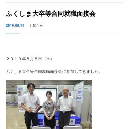
ふくしま大卒等合同就職面接会
2019.08.19
お知らせ
２０１９年８月８日（木）
ふくしま大卒等合同就職面接会に参加してきました。