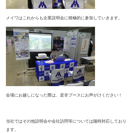
メイワはこれからも企業説明会に積極的に参加していきます。
会場にお越しになった際は、是非ブースにお声がけください！
当社ではその他説明会や会社訪問等については随時対応しており
ます。