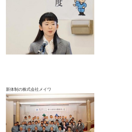
新体制の株式会社メイワ