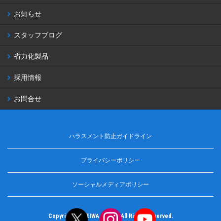
お知らせ
スタッフブログ
省力化製品
採用情報
お問合せ
ハラスメント防止ガイドライン
プライバシーポリシー
ソーシャルメディアポリシー
Copyright © MEIWA Co.,ltd. All Rights Reserved.