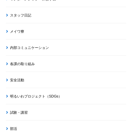
スタッフ日記
メイワ寮
内部コミュニケーション
各課の取り組み
安全活動
明るいわプロジェクト（SDGs）
試験・講習
部活