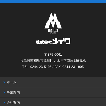
〒975-0061
福島県南相馬市原町区大木戸字南原189番地
TEL: 0244-23-5195 / FAX: 0244-23-1905
ホーム
事業案内
会社案内