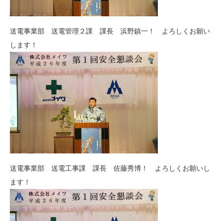
送電事業部 送電管理２課 課長 浜野鎮一！ よろしくお願い
します！
送電事業部 送電工事課 課長 佐藤秀博！ よろしくお願いし
ます！