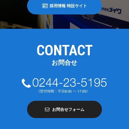
採用情報 特設サイト
CONTACT
お問合せ
お問合せフォーム