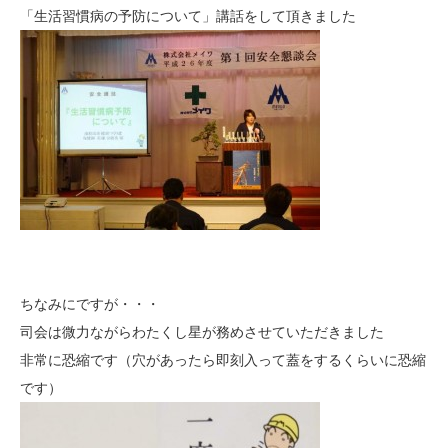
「生活習慣病の予防について」講話をして頂きました
ちなみにですが・・・
司会は微力ながらわたくし星が務めさせていただきました
非常に恐縮です（穴があったら即刻入って蓋をするくらいに恐縮
です）