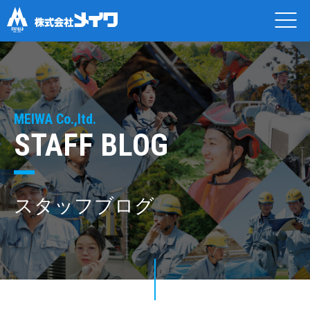
MEIWA Co.,ltd.
STAFF BLOG
スタッフブログ