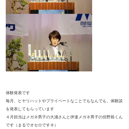
体験発表です
毎月、ヒヤリハットやプライベートなことでもなんでも、体験談
を発表してもらっています
４月担当はメガネ男子の大浦さんと伊達メガネ男子の但野裕くん
です（まるでオセロですネ）