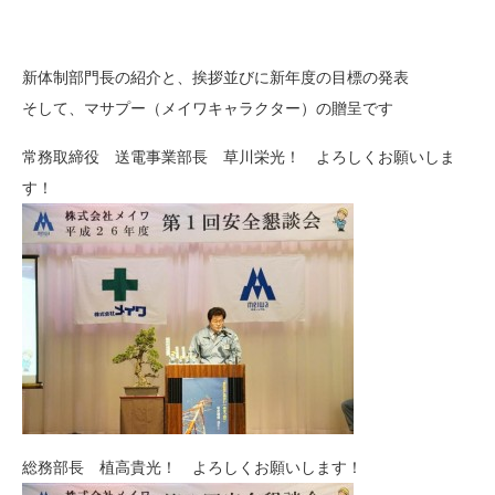
新体制部門長の紹介と、挨拶並びに新年度の目標の発表
そして、マサプー（メイワキャラクター）の贈呈です
常務取締役 送電事業部長 草川栄光！ よろしくお願いしま
す！
総務部長 植高貴光！ よろしくお願いします！