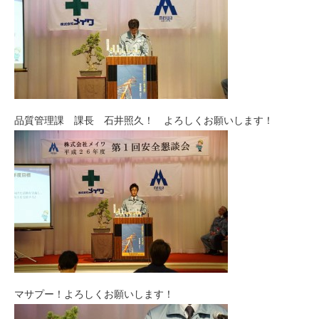
品質管理課 課長 石井照久！ よろしくお願いします！
マサプー！よろしくお願いします！