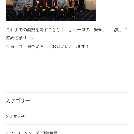
これまでの姿勢を崩すことなく、より一層の「安全」「品質」に
努めて参ります
社員一同、何卒よろしくお願いいたします！
カテゴリー
お知らせ
インターンシップ・体験学習