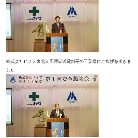
株式会社ヒメノ東北支店理事送電部長の千葉様にご挨拶を頂きま
した