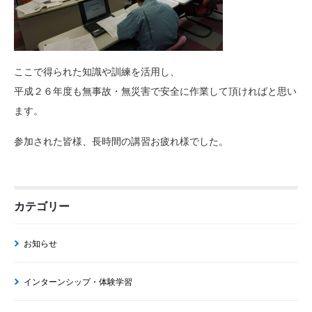
ここで得られた知識や訓練を活用し、
平成２６年度も無事故・無災害で安全に作業して頂ければと思い
ます。
参加された皆様、長時間の講習お疲れ様でした。
カテゴリー
お知らせ
インターンシップ・体験学習