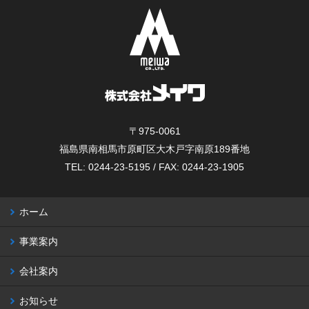
〒975-0061
福島県南相馬市原町区大木戸字南原189番地
TEL: 0244-23-5195 / FAX: 0244-23-1905
ホーム
事業案内
会社案内
お知らせ