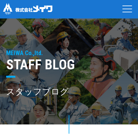
MEIWA Co.,ltd.
STAFF BLOG
スタッフブログ