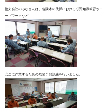
協力会社のみなさんは、危険木の伐採における必要知識教育やロ
ープワークなど
安全に作業するための危険予知訓練を行いました。