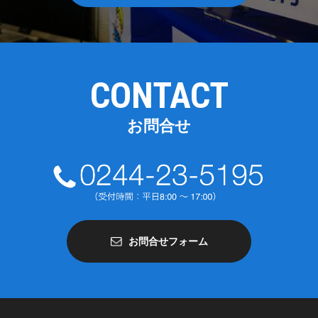
CONTACT
お問合せ
お問合せフォーム