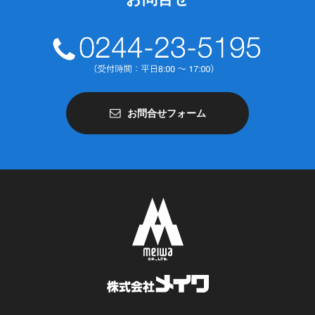
お問合せフォーム