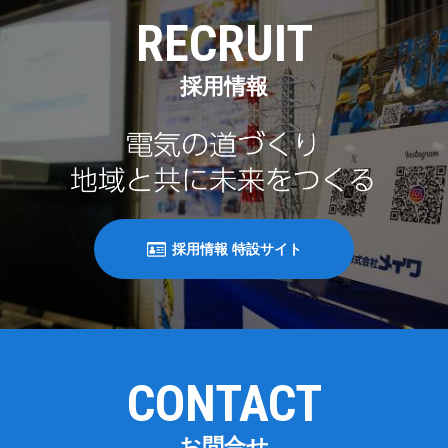
RECRUIT
採用情報
採用情報 特設サイト
CONTACT
お問合せ