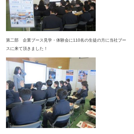
第二部 企業ブース見学・体験会に110名の生徒の方に当社ブー
スに来て頂きました！