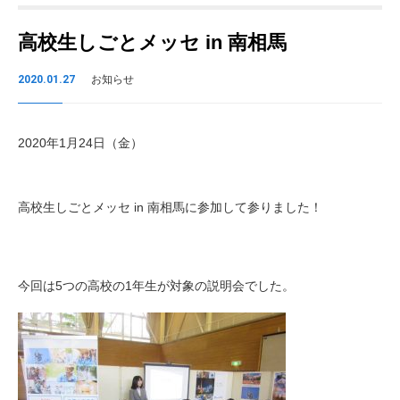
高校生しごとメッセ in 南相馬
2020.01.27
お知らせ
2020年1月24日（金）
高校生しごとメッセ in 南相馬に参加して参りました！
今回は5つの高校の1年生が対象の説明会でした。