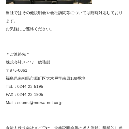
当社ではその他説明会や会社訪問等については随時対応しており
ます。
お気軽にご連絡ください。
＊ご連絡先＊
株式会社メイワ 総務部
〒975-0061
福島県南相馬市原町区大木戸字南原189番地
TEL：0244-23-5195
FAX：0244-23-1905
Mail：soumu@meiwa-net.co.jp
今後も株式会社メイワは、企業説明会等の求人活動に積極的に参