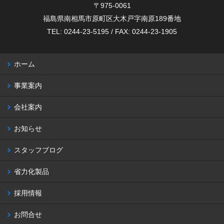
〒975-0061
福島県南相馬市原町区大木戸字南原189番地
TEL: 0244-23-5195 / FAX: 0244-23-1905
ホーム
事業案内
会社案内
お知らせ
スタッフブログ
省力化製品
採用情報
お問合せ