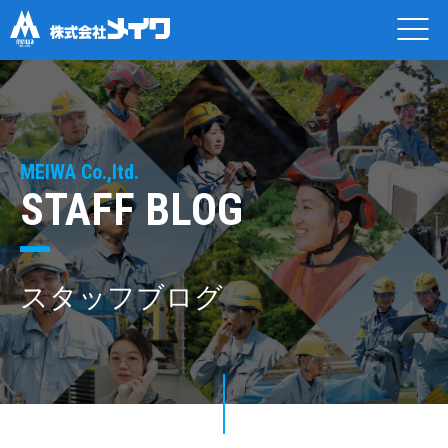
MEIWA Co.,ltd.
STAFF BLOG
スタッフブログ