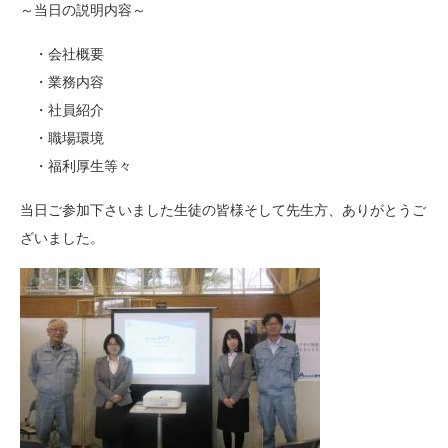
～当日の説明内容～
・会社概要
・業務内容
・社員紹介
・職場環境
・福利厚生等々
当日ご参加下さいました生徒の皆様そして先生方、ありがとうご
ざいました。