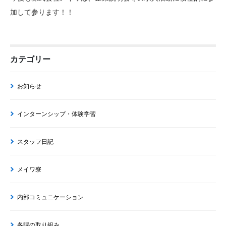
加して参ります！！
カテゴリー
お知らせ
インターンシップ・体験学習
スタッフ日記
メイワ寮
内部コミュニケーション
各課の取り組み