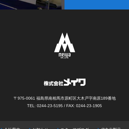
〒975-0061
福島県南相馬市原町区大木戸字南原189番地
TEL: 0244-23-5195 / FAX: 0244-23-1905