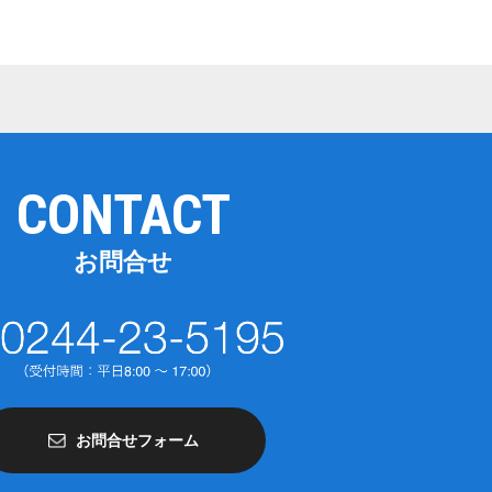
CONTACT
お問合せ
お問合せフォーム