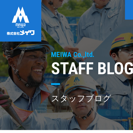
MEIWA Co.,ltd.
STAFF BLO
スタッフブログ