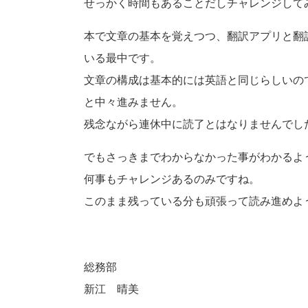
せっかく時間もあることだしチャレンジして
本で文章の基本を覚えつつ、翻訳アプリと翻
いる最中です。
文章の構成は基本的には英語と同じらしいの
と中々進みません。
残念ながら連休中に読了とはなりませんでし
でもさっきまでわからなかった事がわかるよ
何事もチャレンジあるのみですね。
このまま残っている分も頑張って読み進めよ
総務部
新江 晴美