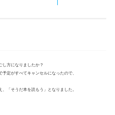
ごし方になりましたか？
で予定がすべてキャンセルになったので、
え、「そうだ本を読もう」となりました。