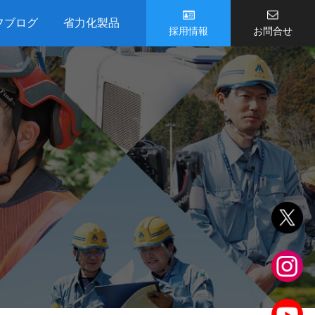
フブログ
省力化製品
採用情報
お問合せ