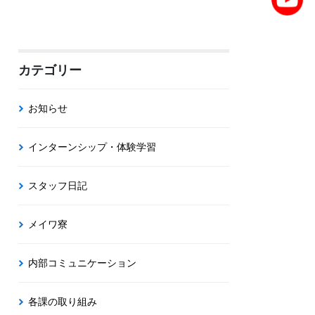
カテゴリー
お知らせ
インターンシップ・体験学習
スタッフ日記
メイワ寮
内部コミュニケーション
各課の取り組み