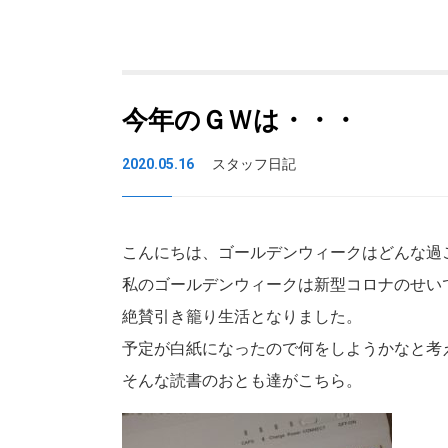
今年のＧＷは・・・
2020.05.16
スタッフ日記
こんにちは、ゴールデンウィークはどんな過
私のゴールデンウィークは新型コロナのせい
絶賛引き籠り生活となりました。
予定が白紙になったので何をしようかなと考
そんな読書のおとも達がこちら。