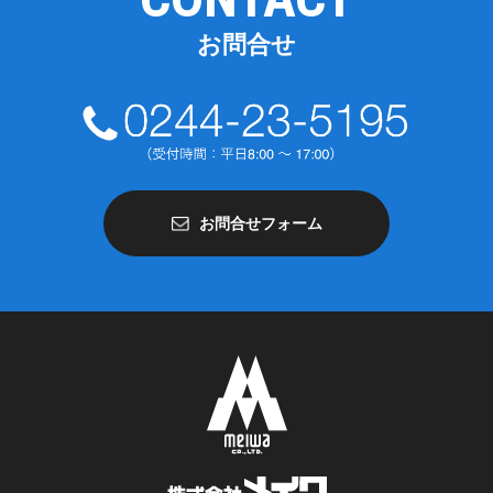
お問合せ
お問合せフォーム