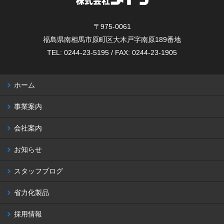
〒975-0061
福島県南相馬市原町区大木戸字南原189番地
TEL: 0244-23-5195 / FAX: 0244-23-1905
ホーム
事業案内
会社案内
お知らせ
スタッフブログ
省力化製品
採用情報