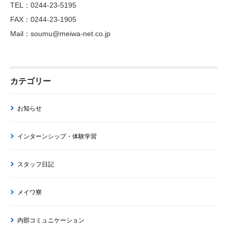
TEL：0244-23-5195
FAX：0244-23-1905
Mail：soumu@meiwa-net.co.jp
カテゴリー
お知らせ
インターンシップ・体験学習
スタッフ日記
メイワ寮
内部コミュニケーション