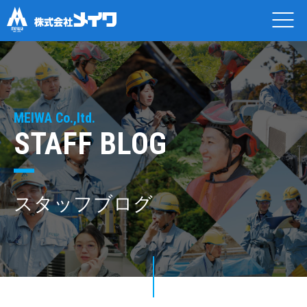
MEIWA Co.,ltd.
STAFF BLOG
スタッフブログ