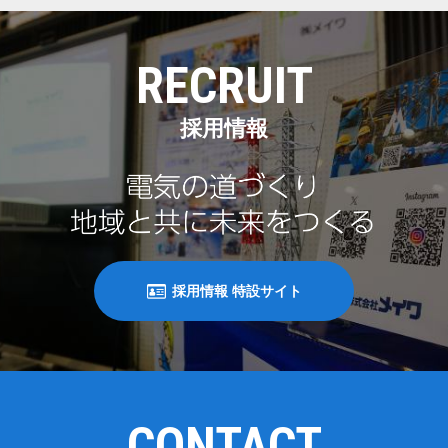
RECRUIT
採用情報
採用情報 特設サイト
CONTACT