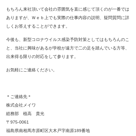
もちろん来社頂いて会社の雰囲気を直に感じて頂くのが一番では
ありますが、Ｗｅｂ上でも実際の仕事内容の説明、疑問質問に詳
しくお答えすることができます。
今後も、新型コロナウイルス感染予防対策としてはもちろんのこ
と、当社に興味があるが学校が遠方で二の足を踏んでいる方等、
出来得る限りの対応をして参ります。
お気軽にご連絡ください。
＊ご連絡先＊
株式会社メイワ
総務部 植高 貴光
〒975-0061
福島県南相馬市原町区大木戸字南原189番地