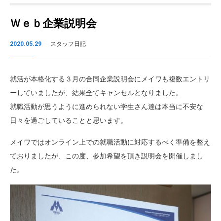
Ｗｅｂ企業説明会
2020.05.29
スタッフ日記
就活が本格化する３月の合同企業説明会にメイワも複数エントリ
ーしていましたが、結果全てキャンセルとなりました。
就職活動が思うように進められない学生さん達は本当に不安な
日々を過ごしていることと思います。
メイワではオンライン上での就職活動に対応するべく準備を整え
ておりましたが、この度、参加希望を頂き説明会を開催しまし
た。