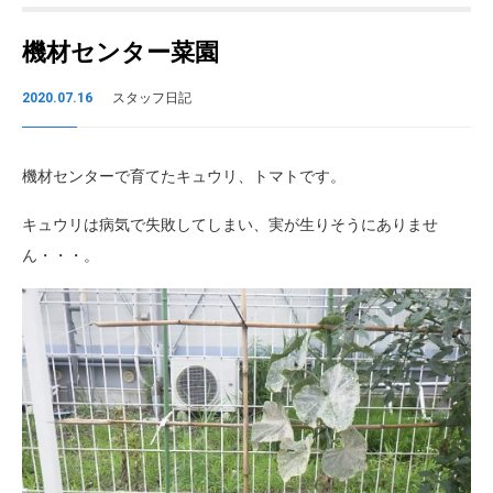
機材センター菜園
2020.07.16
スタッフ日記
機材センターで育てたキュウリ、トマトです。
キュウリは病気で失敗してしまい、実が生りそうにありませ
ん・・・。