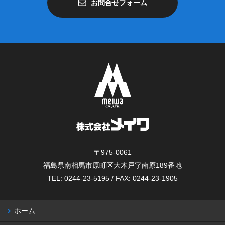
お問合せフォーム
〒975-0061
福島県南相馬市原町区大木戸字南原189番地
TEL: 0244-23-5195 / FAX: 0244-23-1905
ホーム