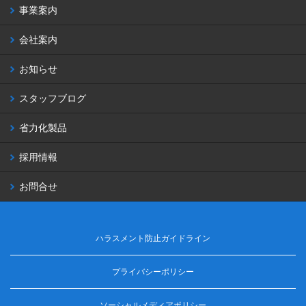
事業案内
会社案内
お知らせ
スタッフブログ
省力化製品
採用情報
お問合せ
ハラスメント防止ガイドライン
プライバシーポリシー
ソーシャルメディアポリシー