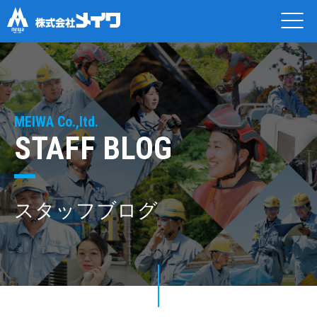
MEIWA Co.,ltd.
STAFF BLOG
スタッフブログ