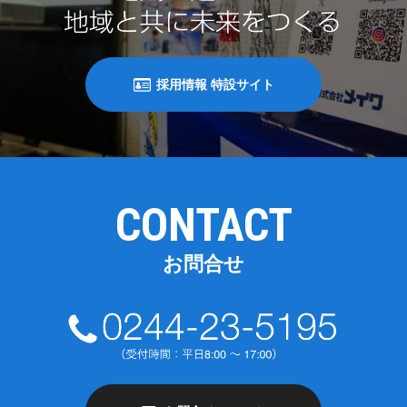
採用情報 特設サイト
CONTACT
お問合せ