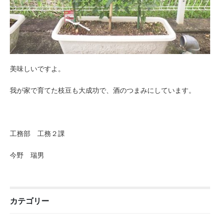
美味しいですよ。
我が家で育てた枝豆も大成功で、酒のつまみにしています。
工務部 工務２課
今野 瑞男
カテゴリー