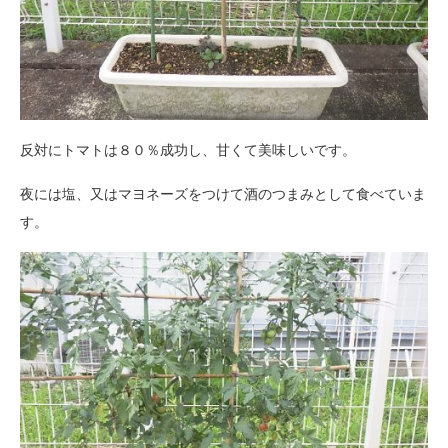
反対にトマトは８０％成功し、甘くて美味しいです。
夜には塩、又はマヨネーズをつけて酒のつまみとして食べていま
す。