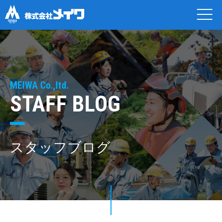
MEIWA Co.,ltd.
STAFF BLOG
スタッフブログ