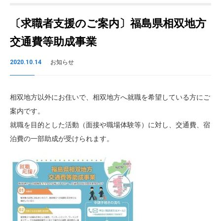
〔求職者支援のご案内〕福島県相双地方
交通費等助成事業
2020.10.14
お知らせ
相双地方以外にお住いで、相双地方へ就職を希望している方にご
案内です。
就職を目的とした活動（面接や職場体験等）に対し、交通費、宿
泊費の一部助成が受けられます。