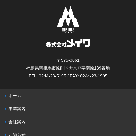
〒975-0061
福島県南相馬市原町区大木戸字南原189番地
TEL: 0244-23-5195 / FAX: 0244-23-1905
ホーム
事業案内
会社案内
お知らせ