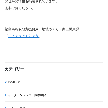
の仕事の情報も掲載されています。
是非ご覧ください。
福島県相双地方振興局 地域づくり・商工労政課
「
そうそうでくらそう
」
カテゴリー
お知らせ
インターンシップ・体験学習