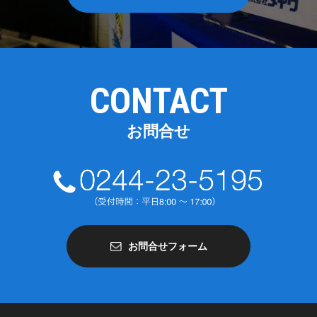
CONTACT
お問合せ
お問合せフォーム