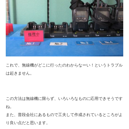
これで、無線機がどこに行ったのわからなーい！というトラブル
は起きません。
この方法は無線機に限らず、いろいろなものに応用できそうです
ね。
また、普段会社にあるもので工夫して作成されているところがよ
り良い点だと思います。