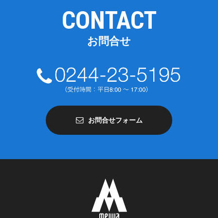
CONTACT
お問合せ
お問合せフォーム