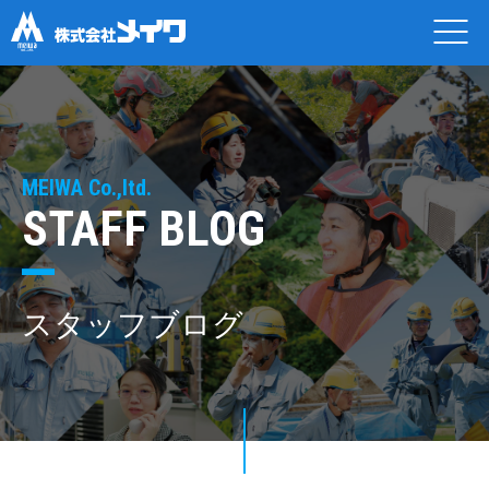
MEIWA Co.,ltd.
STAFF BLOG
スタッフブログ