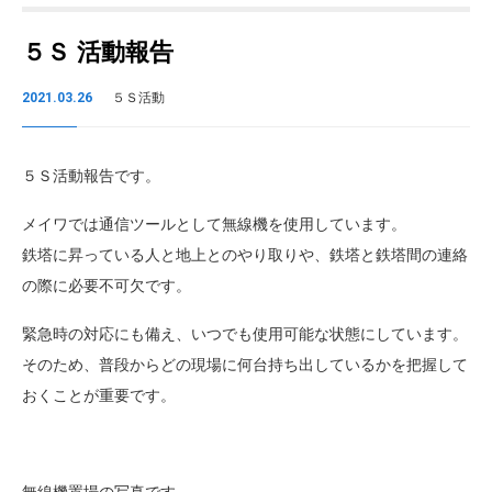
５Ｓ 活動報告
2021.03.26
５Ｓ活動
５Ｓ活動報告です。
メイワでは通信ツールとして無線機を使用しています。
鉄塔に昇っている人と地上とのやり取りや、鉄塔と鉄塔間の連絡
の際に必要不可欠です。
緊急時の対応にも備え、いつでも使用可能な状態にしています。
そのため、普段からどの現場に何台持ち出しているかを把握して
おくことが重要です。