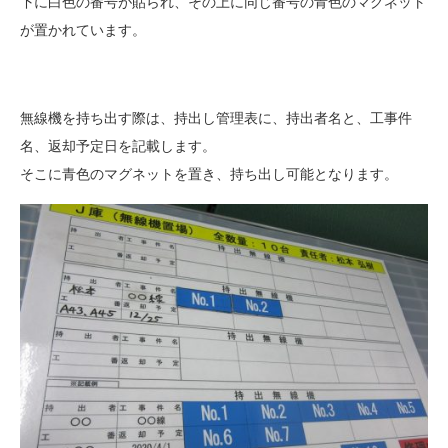
下に白色の番号が貼られ、その上に同じ番号の青色のマグネット
が置かれています。
無線機を持ち出す際は、持出し管理表に、持出者名と、工事件
名、返却予定日を記載します。
そこに青色のマグネットを置き、持ち出し可能となります。