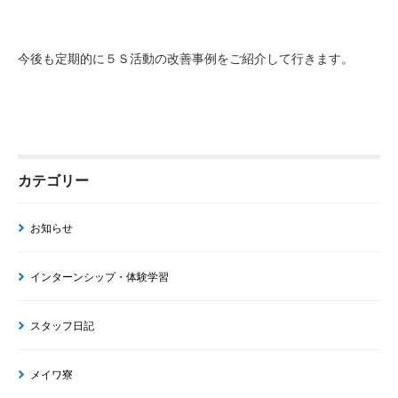
今後も定期的に５Ｓ活動の改善事例をご紹介して行きます。
カテゴリー
お知らせ
インターンシップ・体験学習
スタッフ日記
メイワ寮