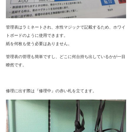
管理表はラミネートされ、水性マジックで記載するため、ホワイ
トボードのように使用できます。
紙を何枚も使う必要はありません。
管理表の管理も簡単ですし、どこに何台持ち出しているかが一目
瞭然です。
修理に出す際は『修理中』の赤い札を立てます。