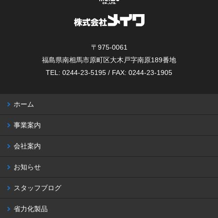
〒975-0061
福島県南相馬市原町区大木戸字南原189番地
TEL: 0244-23-5195 / FAX: 0244-23-1905
ホーム
事業案内
会社案内
お知らせ
スタッフブログ
省力化製品