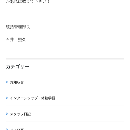
があれば教えて下さい！
統括管理部長
石井 照久
カテゴリー
お知らせ
インターンシップ・体験学習
スタッフ日記