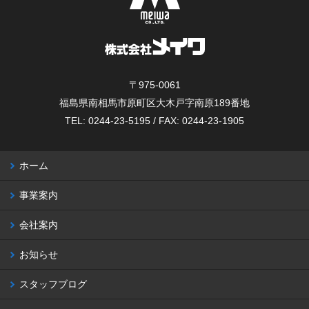
〒975-0061
福島県南相馬市原町区大木戸字南原189番地
TEL: 0244-23-5195 / FAX: 0244-23-1905
ホーム
事業案内
会社案内
お知らせ
スタッフブログ