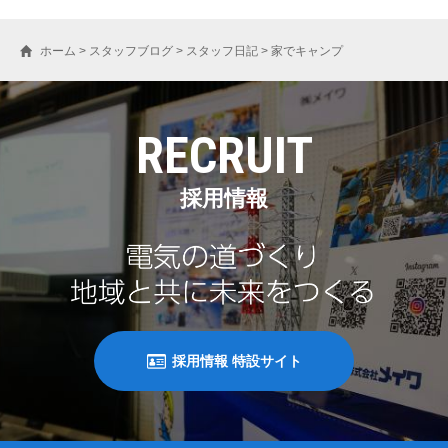
ホーム
>
スタッフブログ
>
スタッフ日記
>
家でキャンプ
RECRUIT
採用情報
採用情報 特設サイト