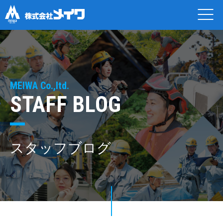
MEIWA Co.,ltd.
STAFF BLOG
スタッフブログ