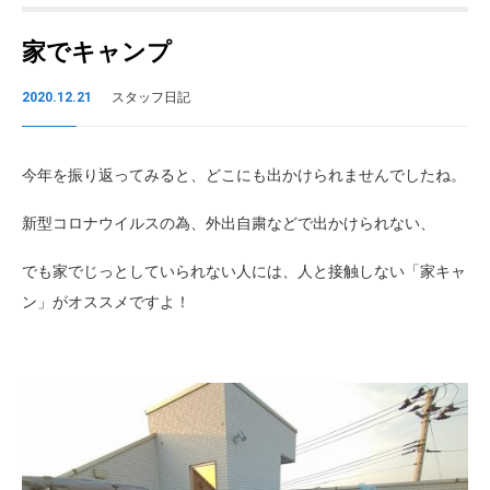
家でキャンプ
2020.12.21
スタッフ日記
今年を振り返ってみると、どこにも出かけられませんでしたね。
新型コロナウイルスの為、外出自粛などで出かけられない、
でも家でじっとしていられない人には、人と接触しない「家キャ
ン」がオススメですよ！