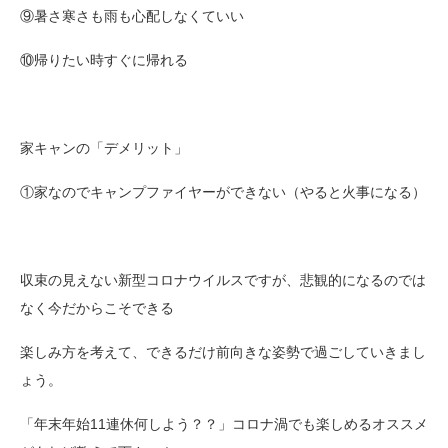
⑨暑さ寒さも雨も心配しなくていい
⑩帰りたい時すぐに帰れる
家キャンの「デメリット」
①家なのでキャンプファイヤーができない（やると火事になる）
収束の見えない新型コロナウイルスですが、悲観的になるのでは
なく今だからこそできる
楽しみ方を考えて、できるだけ前向きな姿勢で過ごしていきまし
ょう。
「年末年始11連休何しよう？？」コロナ渦でも楽しめるオススメ