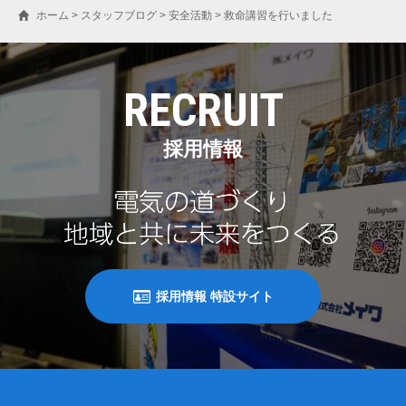
ホーム
>
スタッフブログ
>
安全活動
>
救命講習を行いました
RECRUIT
採用情報
採用情報 特設サイト