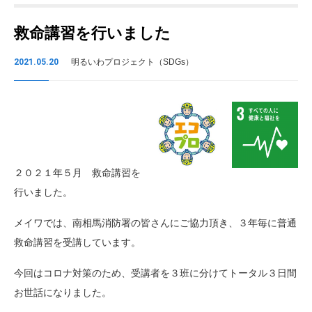
救命講習を行いました
2021.05.20
明るいわプロジェクト（SDGs）
２０２１年５月 救命講習を
行いました。
メイワでは、南相馬消防署の皆さんにご協力頂き、３年毎に普通
救命講習を受講しています。
今回はコロナ対策のため、受講者を３班に分けてトータル３日間
お世話になりました。