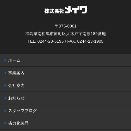
〒975-0061
福島県南相馬市原町区大木戸字南原189番地
TEL: 0244-23-5195 / FAX: 0244-23-1905
ホーム
事業案内
会社案内
お知らせ
スタッフブログ
省力化製品