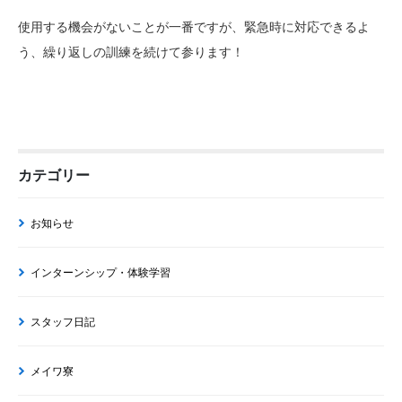
使用する機会がないことが一番ですが、緊急時に対応できるよ
う、繰り返しの訓練を続けて参ります！
カテゴリー
お知らせ
インターンシップ・体験学習
スタッフ日記
メイワ寮