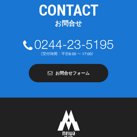
CONTACT
お問合せ
お問合せフォーム