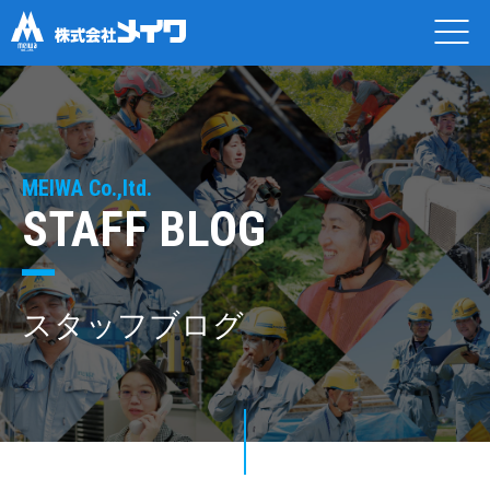
MEIWA Co.,ltd.
STAFF BLOG
スタッフブログ