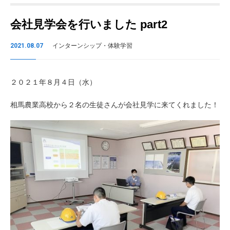
会社見学会を行いました part2
2021.08.07
インターンシップ・体験学習
２０２１年８月４日（水）
相馬農業高校から２名の生徒さんが会社見学に来てくれました！