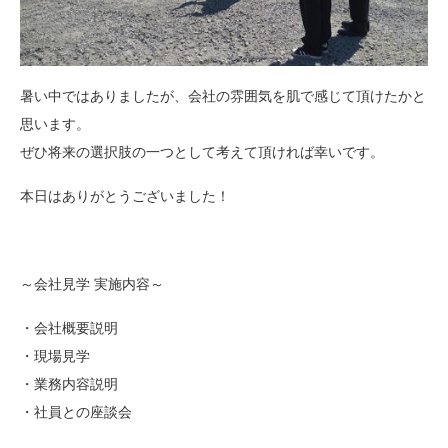
暑い中ではありましたが、会社の雰囲気を肌で感じて頂けたかと
思います。
ぜひ将来の選択肢の一つとして考えて頂ければ幸いです。
本日はありがとうございました！
～会社見学 実施内容～
・会社概要説明
・現場見学
・業務内容説明
・社員との座談会