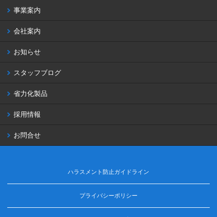
事業案内
会社案内
お知らせ
スタッフブログ
省力化製品
採用情報
お問合せ
ハラスメント防止ガイドライン
プライバシーポリシー