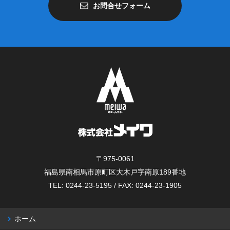
お問合せフォーム
〒975-0061
福島県南相馬市原町区大木戸字南原189番地
TEL: 0244-23-5195 / FAX: 0244-23-1905
ホーム