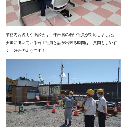
業務内容説明や座談会は、年齢層の若い社員が対応しました。
実際に働いている若手社員と話が出来る時間は、質問もしやす
く、好評のようです！