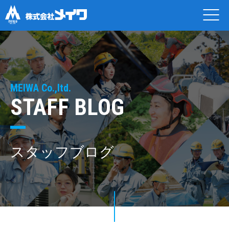
MEIWA Co.,ltd.
STAFF BLOG
スタッフブログ