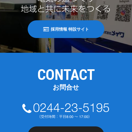
採用情報 特設サイト
CONTACT
お問合せ