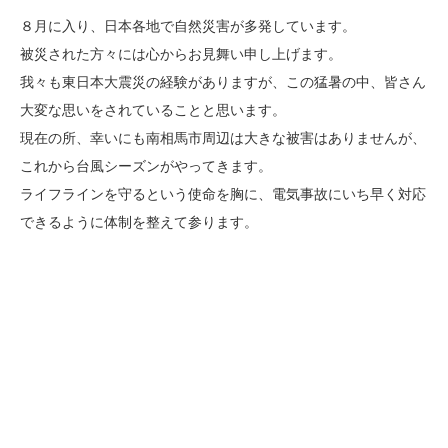
８月に入り、日本各地で自然災害が多発しています。
被災された方々には心からお見舞い申し上げます。
我々も東日本大震災の経験がありますが、この猛暑の中、皆さん
大変な思いをされていることと思います。
現在の所、幸いにも南相馬市周辺は大きな被害はありませんが、
これから台風シーズンがやってきます。
ライフラインを守るという使命を胸に、電気事故にいち早く対応
できるように体制を整えて参ります。