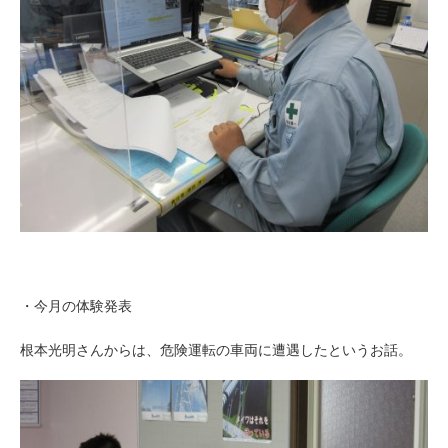
・今月の体験発表
根本光明さんからは、危険運転の車両に遭遇したというお話。