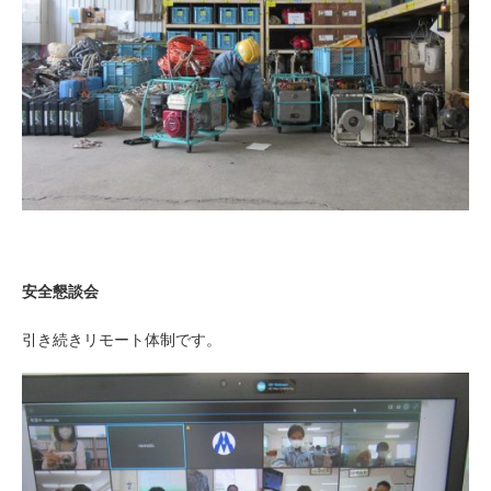
安全懇談会
引き続きリモート体制です。