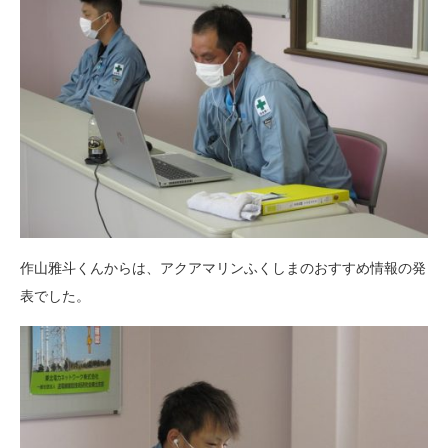
作山雅斗くんからは、アクアマリンふくしまのおすすめ情報の発
表でした。