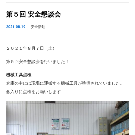
第５回 安全懇談会
2021.08.19
安全活動
２０２１年８月７日（土）
第５回安全懇談会を行いました！
機械工具点検
倉庫の中には現場に運搬する機械工具が準備されていました。
念入りに点検をお願いします！