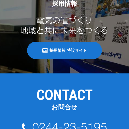
採用情報
採用情報 特設サイト
CONTACT
お問合せ