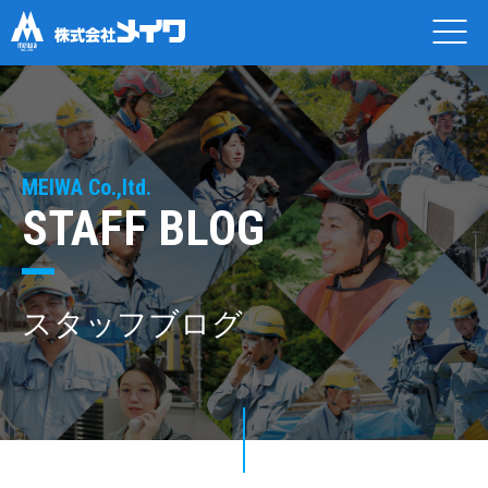
MEIWA Co.,ltd.
STAFF BLOG
スタッフブログ