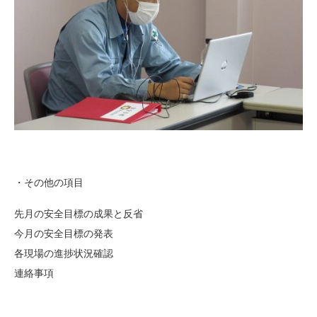
・その他の項目
先月の安全目標の成果と反省
今月の安全目標の発表
各現場の進捗状況確認
連絡事項