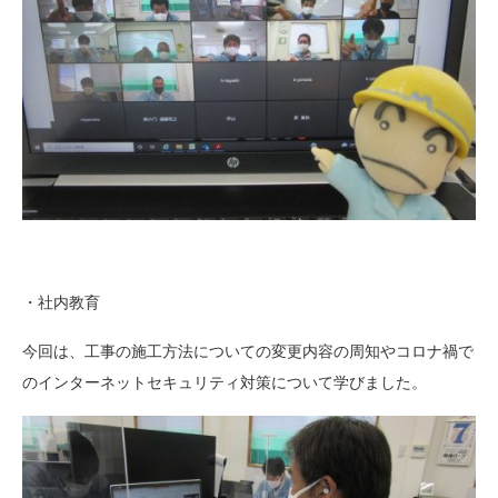
・社内教育
今回は、工事の施工方法についての変更内容の周知やコロナ禍で
のインターネットセキュリティ対策について学びました。