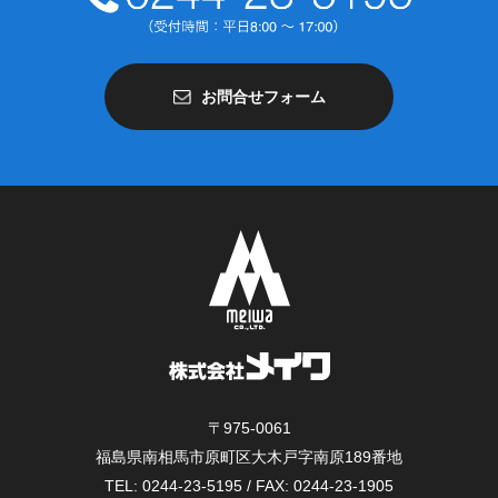
お問合せフォーム
〒975-0061
福島県南相馬市原町区大木戸字南原189番地
TEL: 0244-23-5195 / FAX: 0244-23-1905