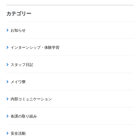
カテゴリー
お知らせ
インターンシップ・体験学習
スタッフ日記
メイワ寮
内部コミュニケーション
各課の取り組み
安全活動