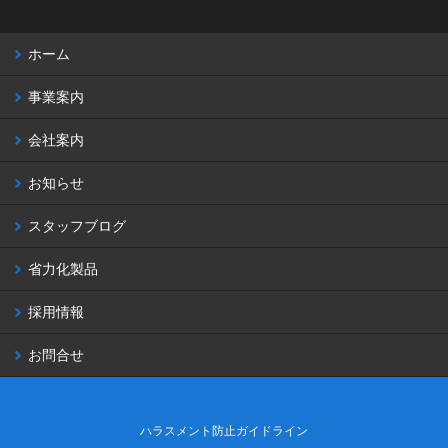
ホーム
事業案内
会社案内
お知らせ
スタッフブログ
省力化製品
採用情報
お問合せ
ハラスメント防止ガイドライン