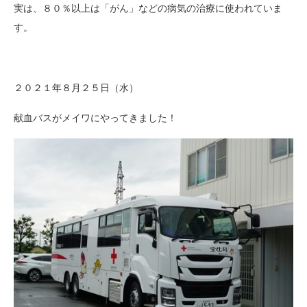
実は、８０％以上は「がん」などの病気の治療に使われていま
す。
２０２１年８月２５日（水）
献血バスがメイワにやってきました！