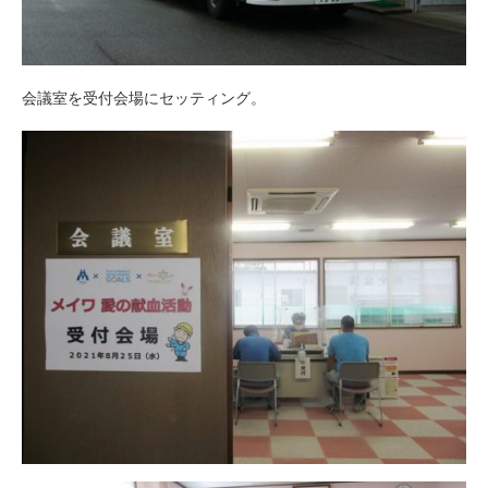
会議室を受付会場にセッティング。