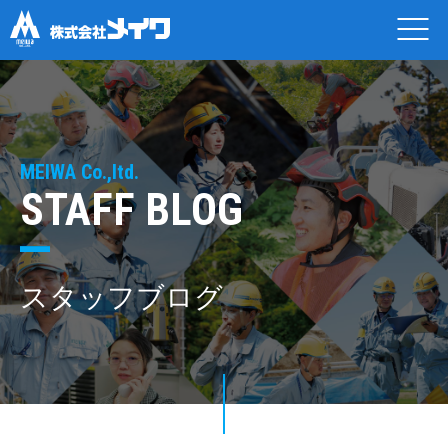
MEIWA Co.,ltd.
STAFF BLOG
スタッフブログ