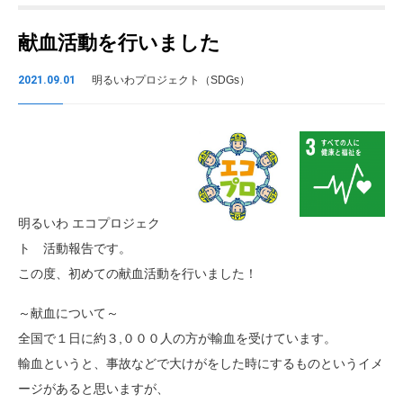
献血活動を行いました
2021.09.01
明るいわプロジェクト（SDGs）
明るいわ エコプロジェク
ト 活動報告です。
この度、初めての献血活動を行いました！
～献血について～
全国で１日に約３,０００人の方が輸血を受けています。
輸血というと、事故などで大けがをした時にするものというイメ
ージがあると思いますが、