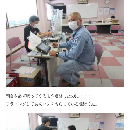
朝食を必ず取ってくるよう連絡したのに・・・
フライングしてあんパンをもらっている但野くん。