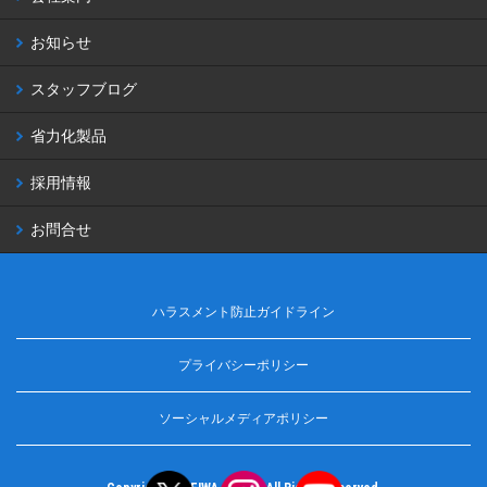
お知らせ
スタッフブログ
省力化製品
採用情報
お問合せ
ハラスメント防止ガイドライン
プライバシーポリシー
ソーシャルメディアポリシー