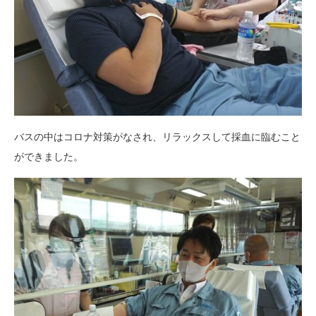
バスの中はコロナ対策がなされ、リラックスして採血に臨むこと
ができました。