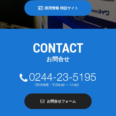
採用情報 特設サイト
CONTACT
お問合せ
お問合せフォーム