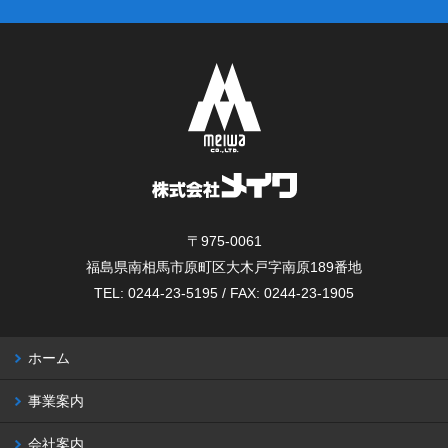
〒975-0061
福島県南相馬市原町区大木戸字南原189番地
TEL: 0244-23-5195 / FAX: 0244-23-1905
ホーム
事業案内
会社案内