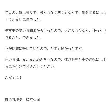
当日の天気は曇りで、暑くもなく寒くもなくで、散策するにはち
ょうど良い気温でした。
午前中の早い時間帯から行ったので、人通りも少なく、ゆっくり
見ることができました。
花が綺麗に咲いていたので、とても良かったです。
寒い時期がまだまだ続きそうなので、体調管理と車の運転には十
分気を付けてお過ごしください。
ご安全に！
技術管理課 松本弘樹