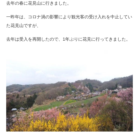
去年の春に花見山に行きました。
一昨年は、コロナ渦の影響により観光客の受け入れを中止してい
た花見山ですが、
去年は受入を再開したので、1年ぶりに花見に行ってきました。