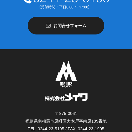
お問合せフォーム
〒975-0061
福島県南相馬市原町区大木戸字南原189番地
TEL: 0244-23-5195 / FAX: 0244-23-1905