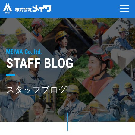
MEIWA Co.,ltd.
STAFF BLOG
スタッフブログ