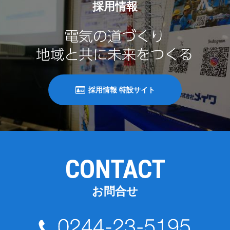
採用情報
採用情報 特設サイト
CONTACT
お問合せ