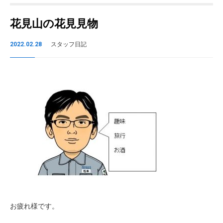
花見山の花見見物
2022.02.28
スタッフ日記
お疲れ様です。