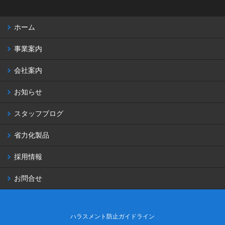
ホーム
事業案内
会社案内
お知らせ
スタッフブログ
省力化製品
採用情報
お問合せ
ハラスメント防止ガイドライン