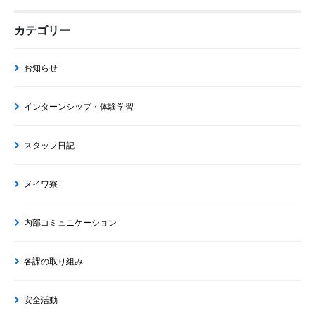
カテゴリー
お知らせ
インターンシップ・体験学習
スタッフ日記
メイワ寮
内部コミュニケーション
各課の取り組み
安全活動