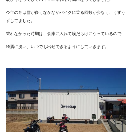
今年の冬は雪が多くなかなかバイクに乗る回数が少なく、うずう
ずしてました。
乗れなかった時期は、倉庫に入れて埃だらけになっているので
綺麗に洗い、いつでも出勤できるようにしていきます。