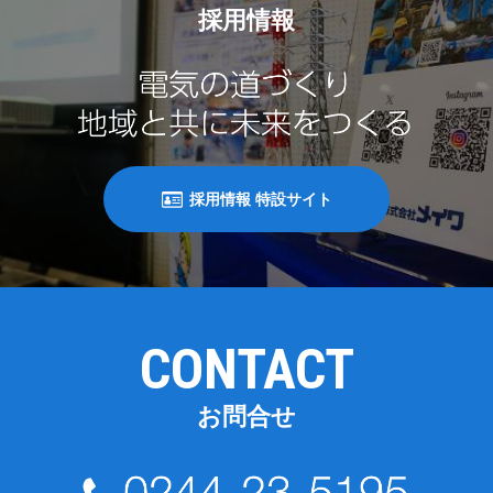
採用情報
採用情報 特設サイト
CONTACT
お問合せ