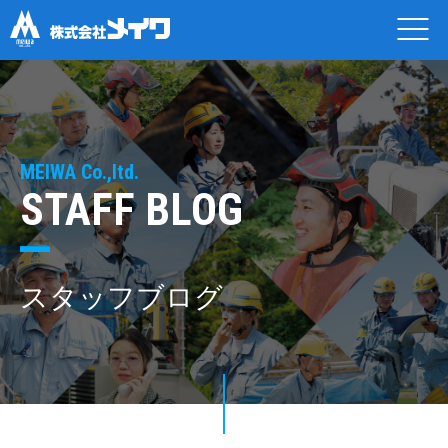
MEIWA Co.,ltd.
STAFF BLOG
スタッフブログ