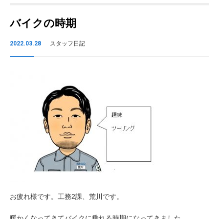
バイクの時期
2022.03.28
スタッフ日記
お疲れ様です。工務2課、荒川です。
暖かくなってきてバイクに乗れる時期になってきました。