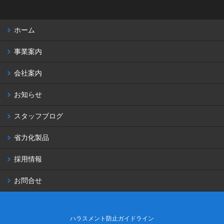
ホーム
事業案内
会社案内
お知らせ
スタッフブログ
省力化製品
採用情報
お問合せ
ハラスメント防止ガイドライン