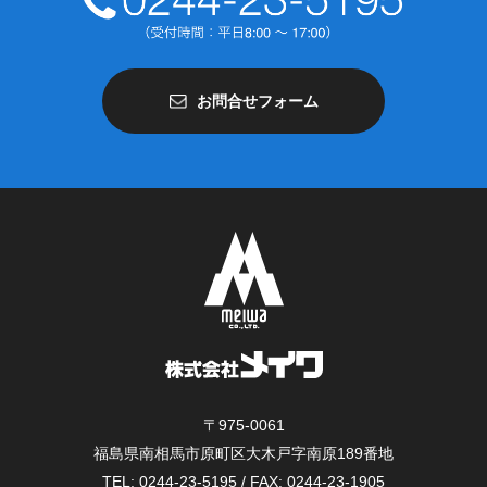
お問合せフォーム
〒975-0061
福島県南相馬市原町区大木戸字南原189番地
TEL: 0244-23-5195 / FAX: 0244-23-1905