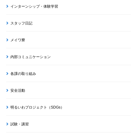
インターンシップ・体験学習
スタッフ日記
メイワ寮
内部コミュニケーション
各課の取り組み
安全活動
明るいわプロジェクト（SDGs）
試験・講習