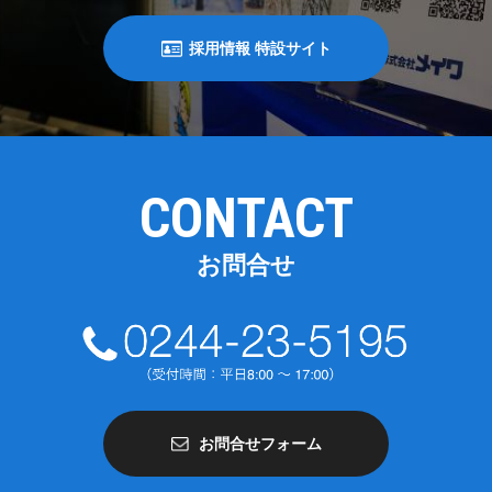
採用情報 特設サイト
CONTACT
お問合せ
お問合せフォーム