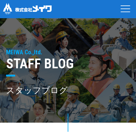
MEIWA Co.,ltd.
STAFF BLOG
スタッフブログ