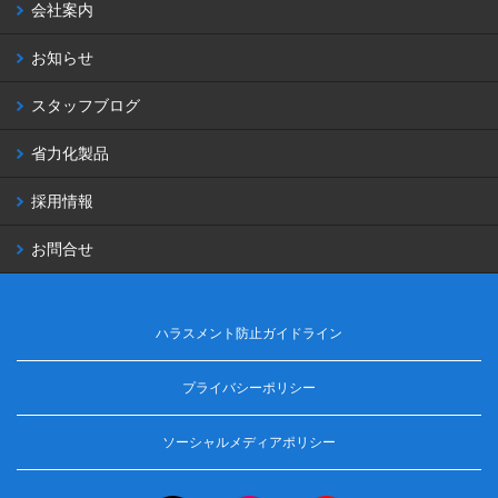
会社案内
お知らせ
スタッフブログ
省力化製品
採用情報
お問合せ
ハラスメント防止ガイドライン
プライバシーポリシー
ソーシャルメディアポリシー