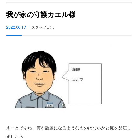
我が家の守護カエル様
2022.06.17
スタッフ日記
えーとですね、何か話題になるようなものはないかと庭を見渡し
ましたら