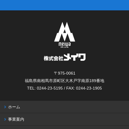
〒975-0061
福島県南相馬市原町区大木戸字南原189番地
TEL: 0244-23-5195 / FAX: 0244-23-1905
ホーム
事業案内