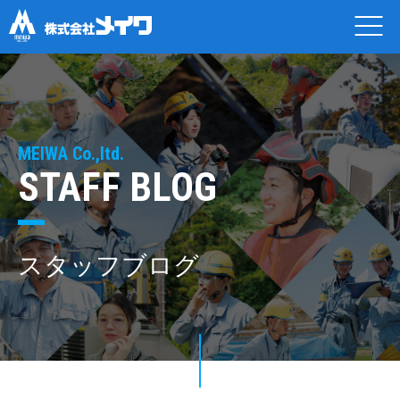
MEIWA Co.,ltd.
STAFF BLOG
スタッフブログ