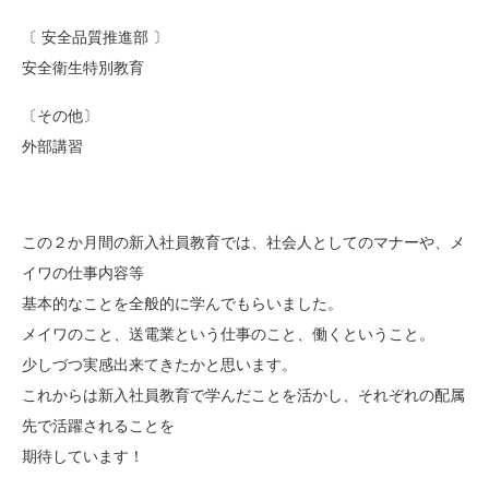
〔 安全品質推進部 〕
安全衛生特別教育
〔その他〕
外部講習
この２か月間の新入社員教育では、社会人としてのマナーや、メ
イワの仕事内容等
基本的なことを全般的に学んでもらいました。
メイワのこと、送電業という仕事のこと、働くということ。
少しづつ実感出来てきたかと思います。
これからは新入社員教育で学んだことを活かし、それぞれの配属
先で活躍されることを
期待しています！