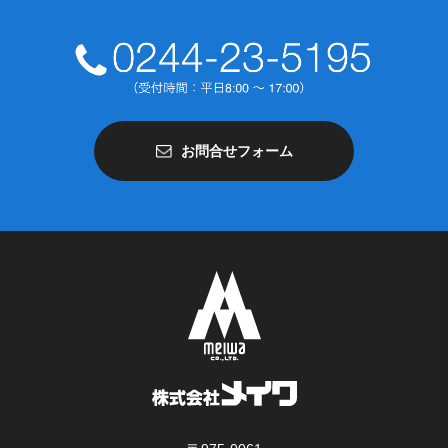
お問合せフォーム