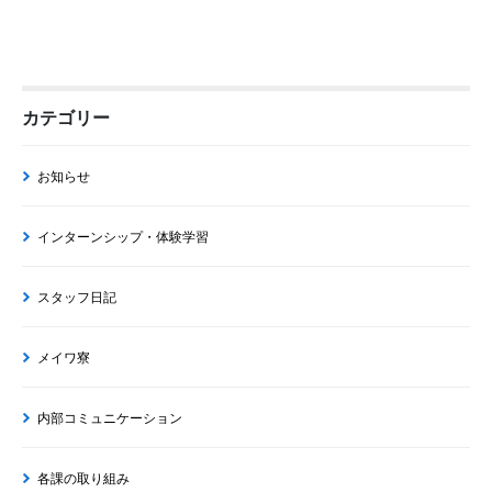
カテゴリー
お知らせ
インターンシップ・体験学習
スタッフ日記
メイワ寮
内部コミュニケーション
各課の取り組み