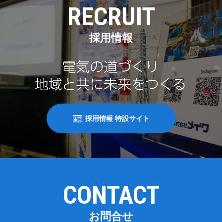
RECRUIT
採用情報
採用情報 特設サイト
CONTACT
お問合せ