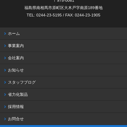
〒975-0061
福島県南相馬市原町区大木戸字南原189番地
TEL: 0244-23-5195 / FAX: 0244-23-1905
ホーム
事業案内
会社案内
お知らせ
スタッフブログ
省力化製品
採用情報
お問合せ