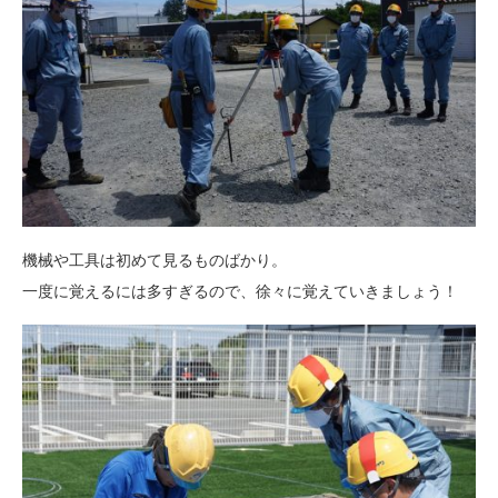
機械や工具は初めて見るものばかり。
一度に覚えるには多すぎるので、徐々に覚えていきましょう！