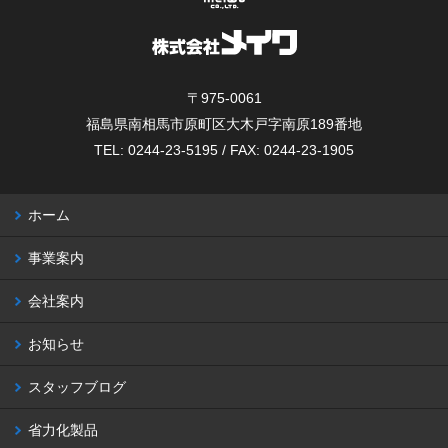
〒975-0061
福島県南相馬市原町区大木戸字南原189番地
TEL: 0244-23-5195 / FAX: 0244-23-1905
ホーム
事業案内
会社案内
お知らせ
スタッフブログ
省力化製品