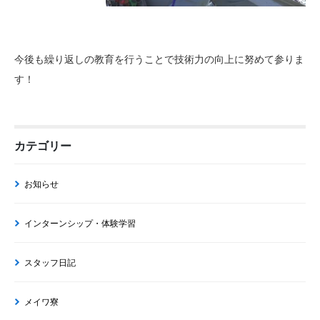
今後も繰り返しの教育を行うことで技術力の向上に努めて参りま
す！
カテゴリー
お知らせ
インターンシップ・体験学習
スタッフ日記
メイワ寮