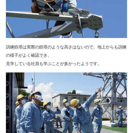
訓練鉄塔は実際の鉄塔のような高さはないので、地上からも訓練
の様子がよく確認でき、
見学している社員も学ぶことが多かったようです。