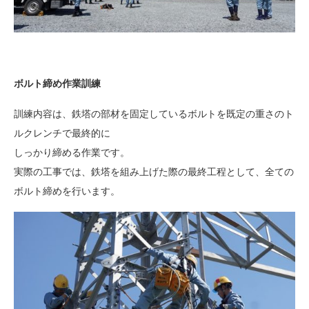
ボルト締め作業訓練
訓練内容は、鉄塔の部材を固定しているボルトを既定の重さのト
ルクレンチで最終的に
しっかり締める作業です。
実際の工事では、鉄塔を組み上げた際の最終工程として、全ての
ボルト締めを行います。