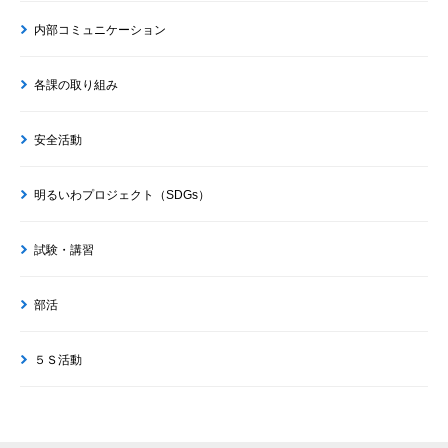
内部コミュニケーション
各課の取り組み
安全活動
明るいわプロジェクト（SDGs）
試験・講習
部活
５Ｓ活動