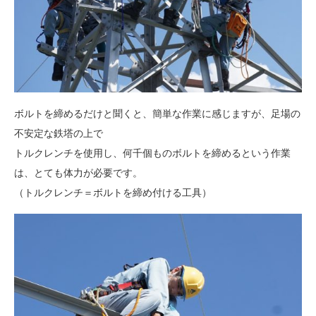
ボルトを締めるだけと聞くと、簡単な作業に感じますが、足場の
不安定な鉄塔の上で
トルクレンチを使用し、何千個ものボルトを締めるという作業
は、とても体力が必要です。
（トルクレンチ＝ボルトを締め付ける工具）