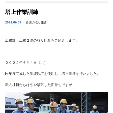
塔上作業訓練
2022.06.09
各課の取り組み
工務部 工務２課の取り組みをご紹介します。
２０２２年６月４日（土）
昨年度完成した訓練鉄塔を使用し、塔上訓練を行いました。
新入社員たちはやや緊張した面持ちですが