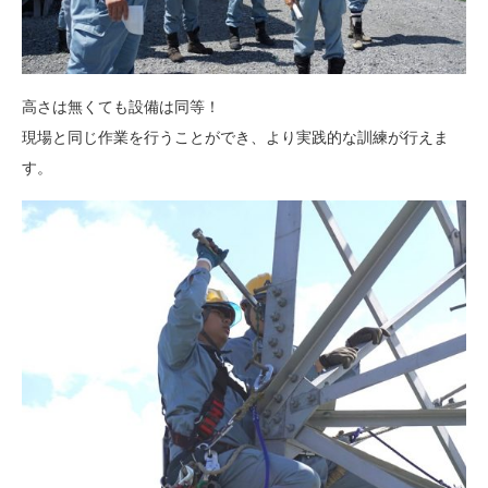
高さは無くても設備は同等！
現場と同じ作業を行うことができ、より実践的な訓練が行えま
す。