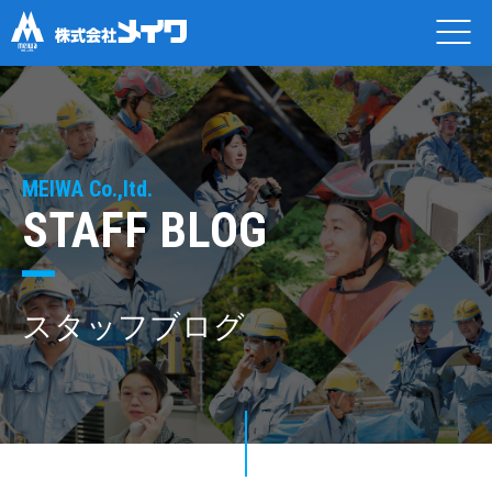
MEIWA Co.,ltd.
STAFF BLOG
スタッフブログ