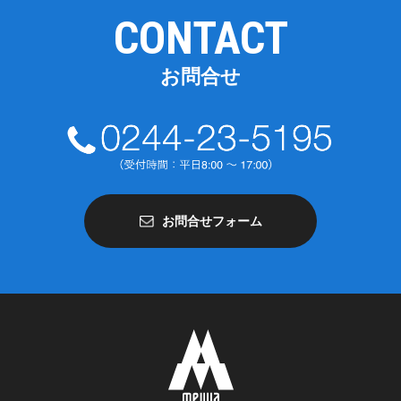
CONTACT
お問合せ
お問合せフォーム