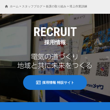
ホーム
>
スタッフブログ
>
各課の取り組み
>
塔上作業訓練
RECRUIT
採用情報
採用情報 特設サイト