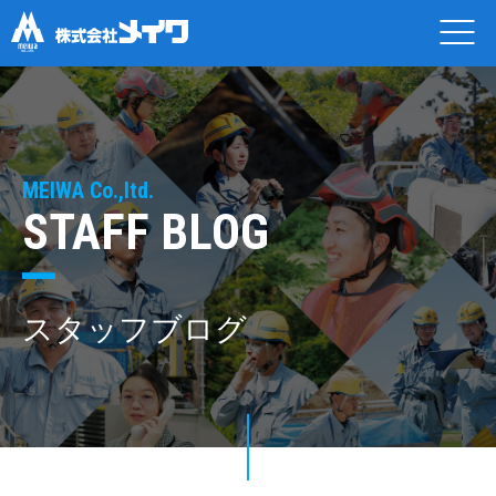
MEIWA Co.,ltd.
STAFF BLOG
スタッフブログ