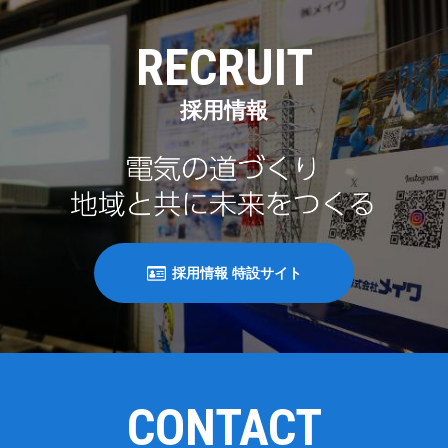
RECRUIT
採用情報
採用情報 特設サイト
CONTACT