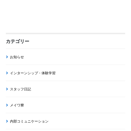
カテゴリー
お知らせ
インターンシップ・体験学習
スタッフ日記
メイワ寮
内部コミュニケーション