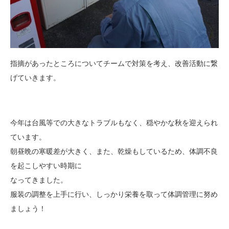
指摘があったところについてチームで対策を考え、改善活動に繋
げていきます。
今年は台風等での大きなトラブルもなく、穏やかな秋を迎えられ
ています。
朝昼晩の寒暖差が大きく、また、乾燥もしているため、体調不良
を起こしやすい時期に
なってきました。
服装の調整を上手に行い、しっかり栄養を取って体調管理に努め
ましょう！