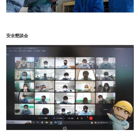
安全懇談会