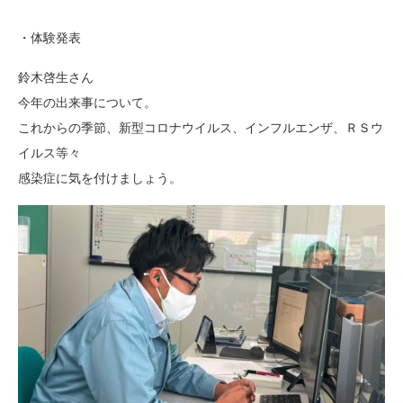
・体験発表
鈴木啓生さん
今年の出来事について。
これからの季節、新型コロナウイルス、インフルエンザ、ＲＳウ
イルス等々
感染症に気を付けましょう。