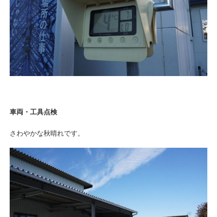
車両・工具点検
さわやかな秋晴れです。