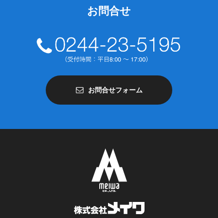
お問合せ
お問合せフォーム