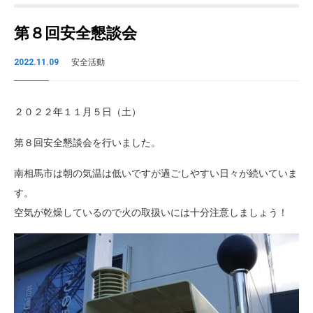
第８回安全懇談会
2022.11.09
安全活動
２０２２年１１月５日（土）
第８回安全懇談会を行いました。
南相馬市は朝の気温は低いですが過ごしやすい日々が続いていま
す。
空気が乾燥しているので火の取扱いには十分注意しましょう！