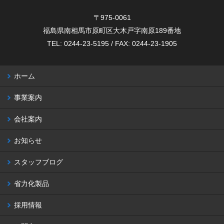
〒975-0061
福島県南相馬市原町区大木戸字南原189番地
TEL: 0244-23-5195 / FAX: 0244-23-1905
ホーム
事業案内
会社案内
お知らせ
スタッフブログ
省力化製品
採用情報