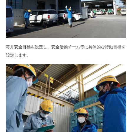
毎月安全目標を設定し、安全活動チーム毎に具体的な行動目標を
設定します。