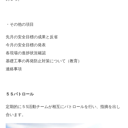
・その他の項目
先月の安全目標の成果と反省
今月の安全目標の発表
各現場の進捗状況確認
基礎工事の再発防止対策について（教育）
連絡事項
５Ｓパトロール
定期的に５S活動チームが相互にパトロールを行い、指摘を出し
合います。